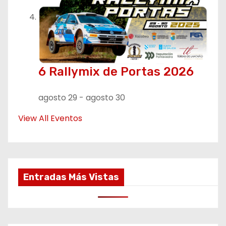
6 Rallymix de Portas 2026
agosto 29
-
agosto 30
View All Eventos
Entradas Más Vistas