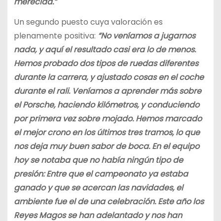
merecida.”
Un segundo puesto cuya valoración es
plenamente positiva:
“No veníamos a jugarnos
nada, y aquí el resultado casi era lo de menos.
Hemos probado dos tipos de ruedas diferentes
durante la carrera, y ajustado cosas en el coche
durante el rali. Veníamos a aprender más sobre
el Porsche, haciendo kilómetros, y conduciendo
por primera vez sobre mojado. Hemos marcado
el mejor crono en los últimos tres tramos, lo que
nos deja muy buen sabor de boca. En el equipo
hoy se notaba que no había ningún tipo de
presión: Entre que el campeonato ya estaba
ganado y que se acercan las navidades, el
ambiente fue el de una celebración. Este año los
Reyes Magos se han adelantado y nos han