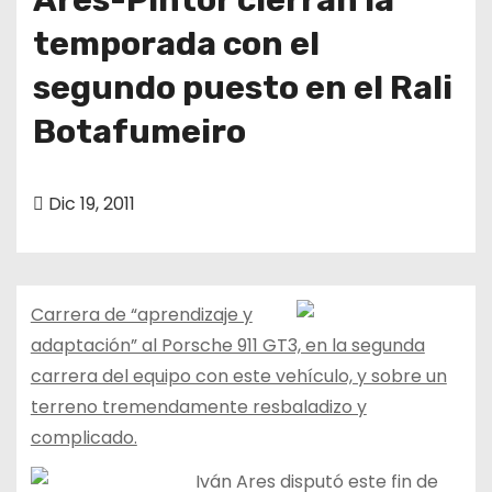
temporada con el
segundo puesto en el Rali
Botafumeiro
Dic 19, 2011
Carrera de “aprendizaje y
adaptación” al Porsche 911 GT3, en la segunda
carrera del equipo con este vehículo, y sobre un
terreno tremendamente resbaladizo y
complicado.
Iván Ares disputó este fin de