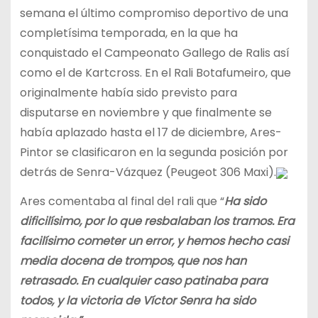
semana el último compromiso deportivo de una
completísima temporada, en la que ha
conquistado el Campeonato Gallego de Ralis así
como el de Kartcross. En el Rali Botafumeiro, que
originalmente había sido previsto para
disputarse en noviembre y que finalmente se
había aplazado hasta el 17 de diciembre, Ares-
Pintor se clasificaron en la segunda posición por
detrás de Senra-Vázquez (Peugeot 306 Maxi).
Ares comentaba al final del rali que “
Ha sido
dificilísimo, por lo que resbalaban los tramos. Era
facilísimo cometer un error, y hemos hecho casi
media docena de trompos, que nos han
retrasado. En cualquier caso patinaba para
todos, y la victoria de Víctor Senra ha sido