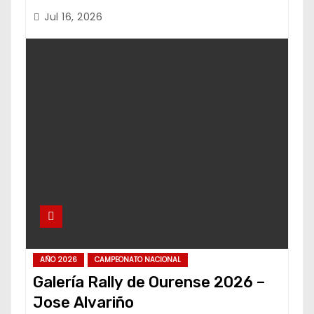
Jul 16, 2026
AÑO 2026
CAMPEONATO NACIONAL
Galería Rally de Ourense 2026 –
Jose Alvariño