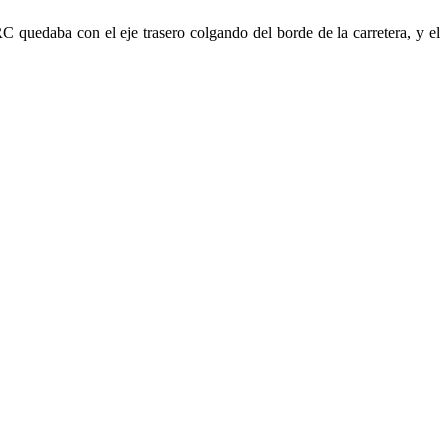
C quedaba con el eje trasero colgando del borde de la carretera, y el