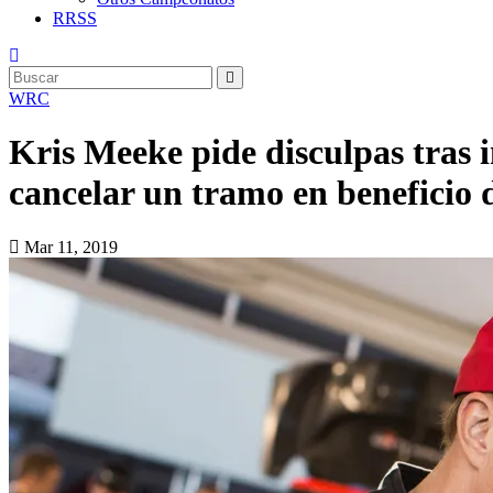
RRSS
WRC
Kris Meeke pide disculpas tras 
cancelar un tramo en beneficio 
Mar 11, 2019