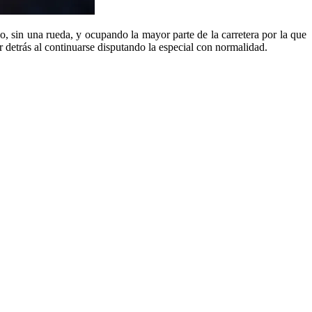
 sin una rueda, y ocupando la mayor parte de la carretera por la que
detrás al continuarse disputando la especial con normalidad.