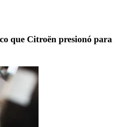
ico que Citroën presionó para