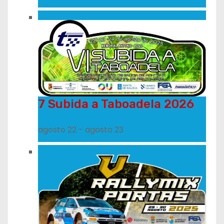
7 Subida a Taboadela 2026
agosto 22
-
agosto 23