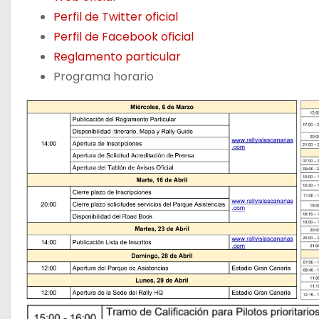
Perfil de Twitter oficial
Perfil de Facebook oficial
Reglamento particular
Programa horario