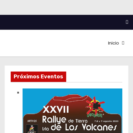
Inicio
Próximos Eventos