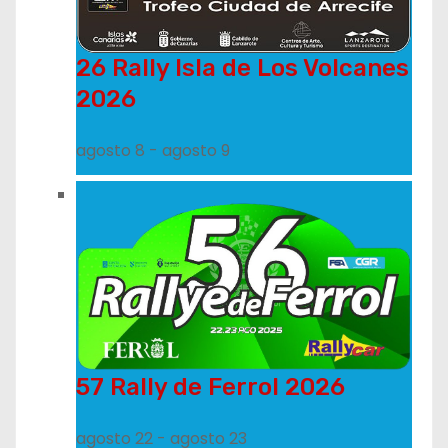
26 Rally Isla de Los Volcanes
2026
agosto 8
-
agosto 9
57 Rally de Ferrol 2026
agosto 22
-
agosto 23