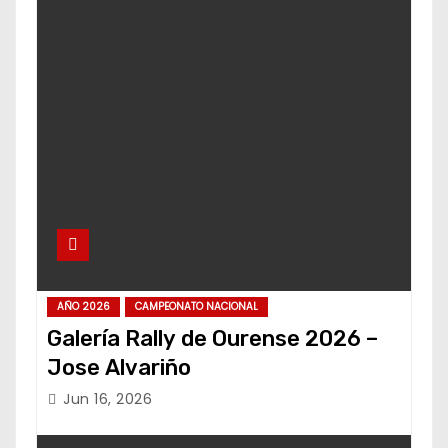
AÑO 2026
CAMPEONATO NACIONAL
Galería Rally de Ourense 2026 –
Jose Alvariño
Jun 16, 2026