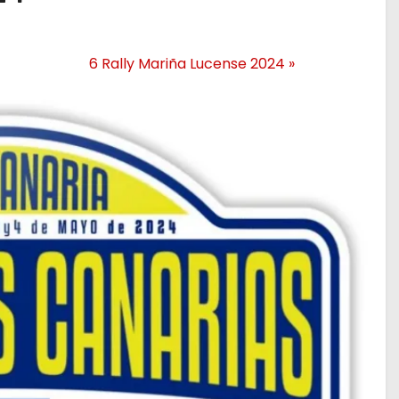
6 Rally Mariña Lucense 2024
»