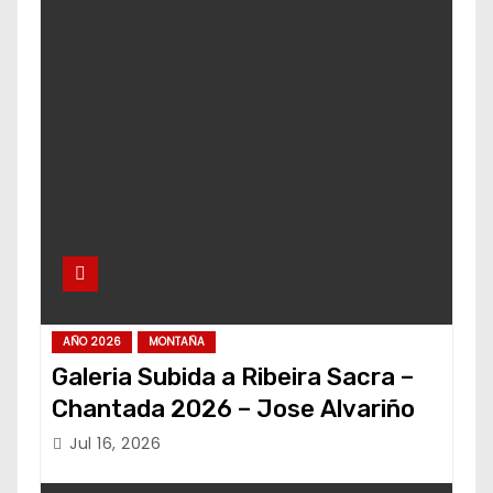
AÑO 2026
MONTAÑA
Galeria Subida a Ribeira Sacra –
Chantada 2026 – Jose Alvariño
Jul 16, 2026