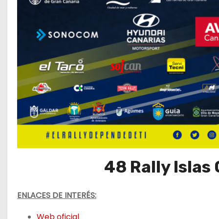
48 Rally Islas
ENLACES DE INTERÉS:
Web oficial