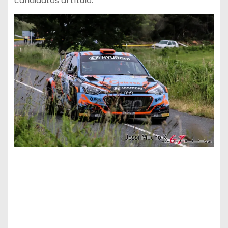
candidatos al título.