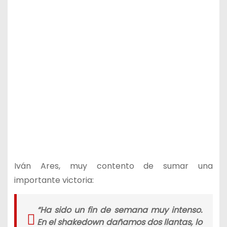
Iván Ares, muy contento de sumar una
importante victoria:
“
Ha sido un fin de semana muy intenso.
En el shakedown dañamos dos llantas, lo