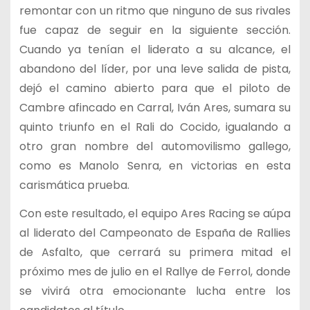
remontar con un ritmo que ninguno de sus rivales
fue capaz de seguir en la siguiente sección.
Cuando ya tenían el liderato a su alcance, el
abandono del líder, por una leve salida de pista,
dejó el camino abierto para que el piloto de
Cambre afincado en Carral, Iván Ares, sumara su
quinto triunfo en el Rali do Cocido, igualando a
otro gran nombre del automovilismo gallego,
como es Manolo Senra, en victorias en esta
carismática prueba.
Con este resultado, el equipo Ares Racing se aúpa
al liderato del Campeonato de España de Rallies
de Asfalto, que cerrará su primera mitad el
próximo mes de julio en el Rallye de Ferrol, donde
se vivirá otra emocionante lucha entre los