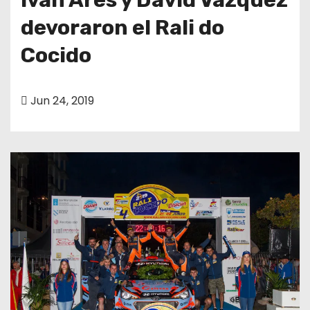
devoraron el Rali do
Cocido
Jun 24, 2019