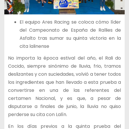
El equipo Ares Racing se coloca cómo líder
del Campeonato de España de Rallies de
Asfalto tras sumar su quinta victoria en la
cita lalinense
No importa la época estival del año, el Rali do
Cocido, siempre sinónimo de lluvia, frio, tramos
deslizantes y con suciedades, volvió a tener todos
los ingredientes que han llevado a esta prueba a
convertirse en una de las referentes del
certamen Nacional, y es que, a pesar de
disputarse a finales de junio, la lluvia no quiso
perderse su cita con Lalín.
En los días previos a la quinta prueba del