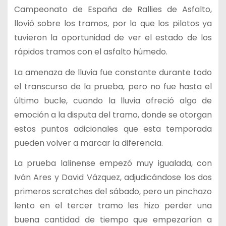
Campeonato de España de Rallies de Asfalto,
llovió sobre los tramos, por lo que los pilotos ya
tuvieron la oportunidad de ver el estado de los
rápidos tramos con el asfalto húmedo.
La amenaza de lluvia fue constante durante todo
el transcurso de la prueba, pero no fue hasta el
último bucle, cuando la lluvia ofreció algo de
emoción a la disputa del tramo, donde se otorgan
estos puntos adicionales que esta temporada
pueden volver a marcar la diferencia.
La prueba lalinense empezó muy igualada, con
Iván Ares y David Vázquez, adjudicándose los dos
primeros scratches del sábado, pero un pinchazo
lento en el tercer tramo les hizo perder una
buena cantidad de tiempo que empezarían a