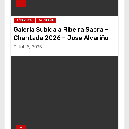
AÑO 2026
MONTAÑA
Galeria Subida a Ribeira Sacra –
Chantada 2026 – Jose Alvariño
Jul 16, 2026