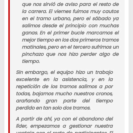
que nos sirvió de aviso para el resto de
la carrera. El viernes fuimos muy cautos
en el tramo urbano, pero el sábado ya
salimos desde el principio con muchas
ganas. En el primer bucle marcamos el
mejor tiempo en los dos primeros tramos
matinales, pero en el tercero sufrimos un
pinchazo que nos hizo perder algo de
tiempo.
Sin embargo, el equipo hizo un trabajo
excelente en la asistencia, y en la
repetición de los tramos salimos a por
todas, bajamos mucho nuestros cronos,
arañando gran parte del tiempo
perdido en tan solo dos tramos.
A partir de ahí, ya con el abandono del
líder, empezamos a gestionar nuestra