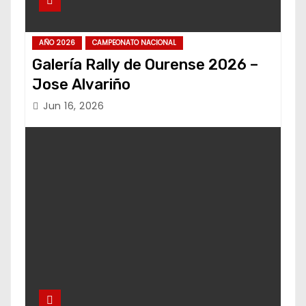
AÑO 2026
CAMPEONATO NACIONAL
Galería Rally de Ourense 2026 –
Jose Alvariño
Jun 16, 2026