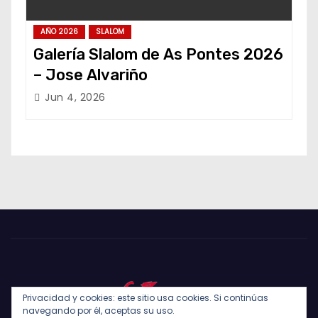
AÑO 2026
SLALOM
Galería Slalom de As Pontes 2026
– Jose Alvariño
Jun 4, 2026
Privacidad y cookies: este sitio usa cookies. Si continúas
navegando por él, aceptas su uso.