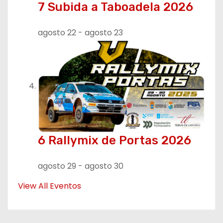
7 Subida a Taboadela 2026
agosto 22
-
agosto 23
6 Rallymix de Portas 2026
agosto 29
-
agosto 30
View All Eventos