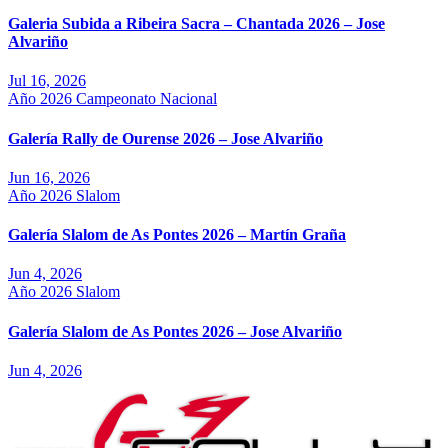
Galeria Subida a Ribeira Sacra – Chantada 2026 – Jose
Alvariño
Jul 16, 2026
Año 2026
Campeonato Nacional
Galería Rally de Ourense 2026 – Jose Alvariño
Jun 16, 2026
Año 2026
Slalom
Galería Slalom de As Pontes 2026 – Martín Graña
Jun 4, 2026
Año 2026
Slalom
Galería Slalom de As Pontes 2026 – Jose Alvariño
Jun 4, 2026