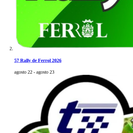
57 Rally de Ferrol 2026
agosto 22
-
agosto 23