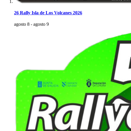
26 Rally Isla de Los Volcanes 2026
agosto 8
-
agosto 9