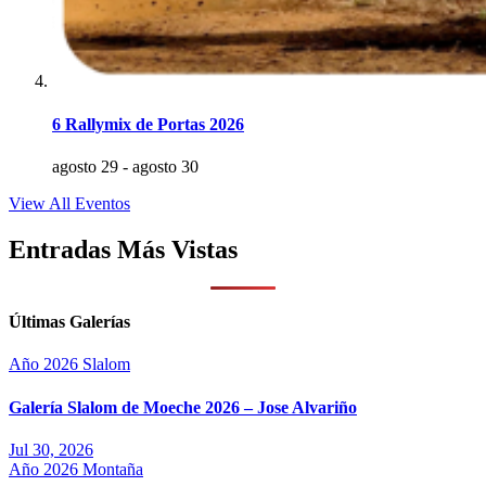
6 Rallymix de Portas 2026
agosto 29
-
agosto 30
View All Eventos
Entradas Más Vistas
Últimas Galerías
Año 2026
Slalom
Galería Slalom de Moeche 2026 – Jose Alvariño
Jul 30, 2026
Año 2026
Montaña