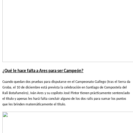
¿Qué le hace falta a Ares para ser Campeón?
Cuando quedan dos pruebas para disputarse en el Campeonato Gallego (tras el Serra da
Groba, el 10 de diciembre está prevista la celebración en Santiago de Compostela del
Rali Botafumeiro), Iván Ares y su copiloto José Pintor tienen prácticamente sentenciado
el título y apenas les hará falta concluir alguno de los dos ralis para sumar los puntos
que les brinden matemáticamente el título.