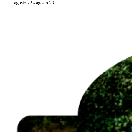
agosto 22
-
agosto 23