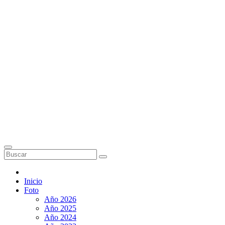
Inicio
Foto
Año 2026
Año 2025
Año 2024