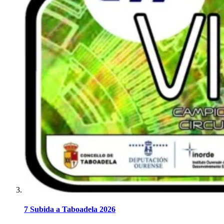
7 Subida a Taboadela 2026