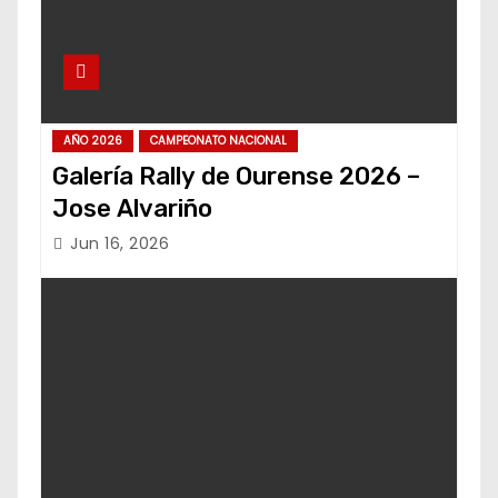
AÑO 2026
CAMPEONATO NACIONAL
Galería Rally de Ourense 2026 –
Jose Alvariño
Jun 16, 2026