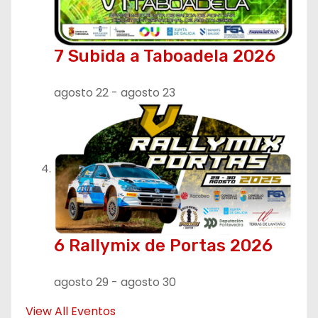
7 Subida a Taboadela 2026
agosto 22
-
agosto 23
6 Rallymix de Portas 2026
agosto 29
-
agosto 30
View All Eventos