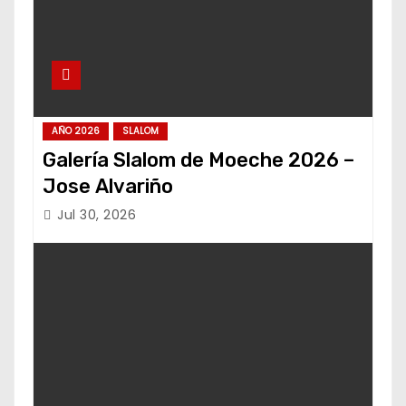
AÑO 2026
SLALOM
Galería Slalom de Moeche 2026 –
Jose Alvariño
Jul 30, 2026