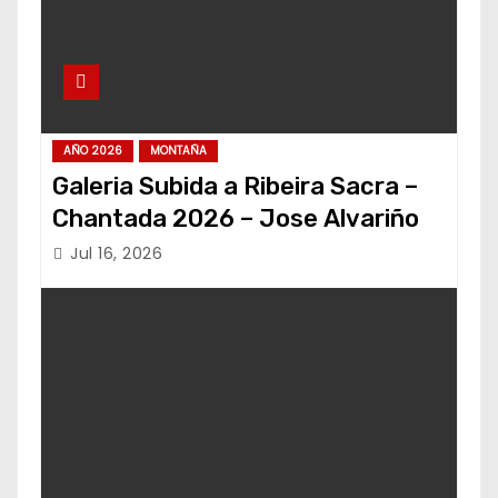
AÑO 2026
MONTAÑA
Galeria Subida a Ribeira Sacra –
Chantada 2026 – Jose Alvariño
Jul 16, 2026