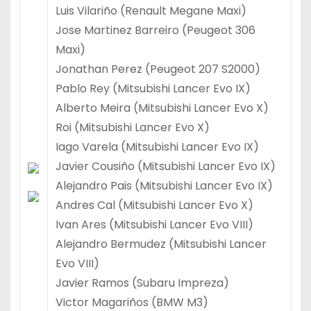
Luis Vilariño (Renault Megane Maxi)
Jose Martinez Barreiro (Peugeot 306
Maxi)
Jonathan Perez (Peugeot 207 S2000)
Pablo Rey (Mitsubishi Lancer Evo IX)
Alberto Meira (Mitsubishi Lancer Evo X)
Roi (Mitsubishi Lancer Evo X)
Iago Varela (Mitsubishi Lancer Evo IX)
Javier Cousiño (Mitsubishi Lancer Evo IX)
Alejandro Pais (Mitsubishi Lancer Evo IX)
Andres Cal (Mitsubishi Lancer Evo X)
Ivan Ares (Mitsubishi Lancer Evo VIII)
Alejandro Bermudez (Mitsubishi Lancer
Evo VIII)
Javier Ramos (Subaru Impreza)
Victor Magariños (BMW M3)