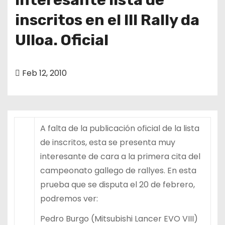
inscritos en el III Rally da
Ulloa. Oficial
Feb 12, 2010
A falta de la publicación oficial de la lista
de inscritos, esta se presenta muy
interesante de cara a la primera cita del
campeonato gallego de rallyes. En esta
prueba que se disputa el 20 de febrero,
podremos ver:
Pedro Burgo (Mitsubishi Lancer EVO VIII)