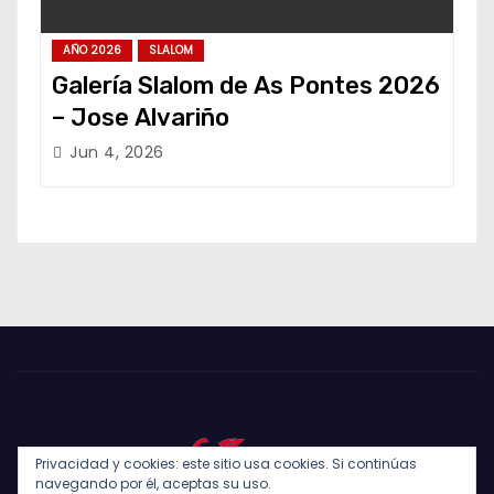
AÑO 2026
SLALOM
Galería Slalom de As Pontes 2026
– Jose Alvariño
Jun 4, 2026
Privacidad y cookies: este sitio usa cookies. Si continúas
navegando por él, aceptas su uso.