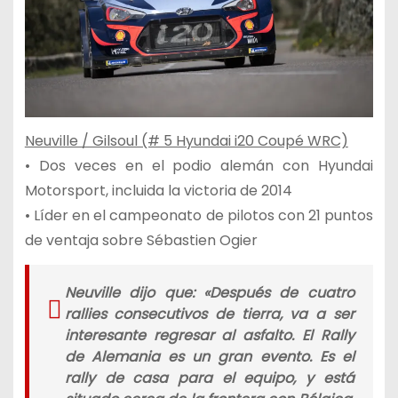
Neuville / Gilsoul (# 5 Hyundai i20 Coupé WRC)
• Dos veces en el podio alemán con Hyundai
Motorsport, incluida la victoria de 2014
• Líder en el campeonato de pilotos con 21 puntos
de ventaja sobre Sébastien Ogier
Neuville dijo que: «
Después de cuatro
rallies consecutivos de tierra, va a ser
interesante regresar al asfalto. El Rally
de Alemania es un gran evento. Es el
rally de casa para el equipo, y está