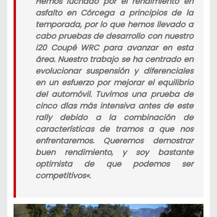
Hemos luchado por el rendimiento en
asfalto en Córcega a principios de la
temporada, por lo que hemos llevado a
cabo pruebas de desarrollo con nuestro
i20 Coupé WRC para avanzar en esta
área. Nuestro trabajo se ha centrado en
evolucionar suspensión y diferenciales
en un esfuerzo por mejorar el equilibrio
del automóvil. Tuvimos una prueba de
cinco días más intensiva antes de este
rally debido a la combinación de
características de tramos a que nos
enfrentaremos. Queremos demostrar
buen rendimiento, y soy bastante
optimista de que podemos ser
competitivos
«.