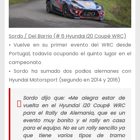
Sordo / Del Barrio (# 6 Hyundai i20 Coupé WRC)
• Vuelve en su primer evento del WRC desde
Portugal, todavía ocupando el quinto lugar en el
campeonato
• Sordo ha sumado dos podios alemanes con
Hyundai Motorsport (segundo en 2014 y 2016)
Sordo dijo que: «Me alegra estar de
vuelta en el Hyundai i20 Coupé WRC
para el Rally de Alemania, que es un
evento muy bonito y el rally en casa
para el equipo. No es un rally sencillo ya
que tiene varios tipos de tramo