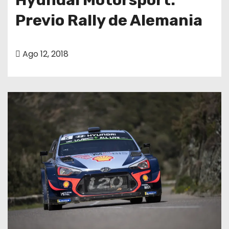
Previo Rally de Alemania
Ago 12, 2018