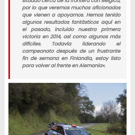
situado cerca de la frontera con Bélgica,
por lo que veremos muchos aficionados
que vienen a apoyarnos. Hemos tenido
algunos resultados fantásticos aquí en
el pasado, incluido nuestra primera
victoria en 2014, así como algunos más
difíciles. Todavía liderando el
campeonato después de un frustrante
fin de semana en Finlandia, estoy listo
para volver al frente en Alemania
«.