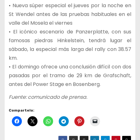
• Nueva súper especial el jueves por la noche en
St Wendel antes de las pruebas habituales en el
valle del Mosela el viernes
• El icónico escenario de Panzerplatte, con sus
famosas piedras Hinkelstein, tendrá lugar el
sábado, la especial más larga del rally con 38.57
km.
• El domingo ofrece una conclusión difícil con dos
pasadas por el tramo de 29 km de Grafschaft,
antes del Power Stage en Bosenberg.
Fuente: comunicado de prensa.
Compartelo: