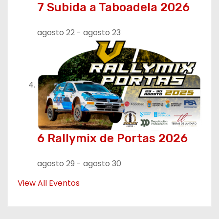
7 Subida a Taboadela 2026
agosto 22
-
agosto 23
6 Rallymix de Portas 2026
agosto 29
-
agosto 30
View All Eventos