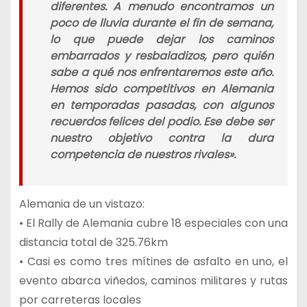
diferentes. A menudo encontramos un
poco de lluvia durante el fin de semana,
lo que puede dejar los caminos
embarrados y resbaladizos, pero quién
sabe a qué nos enfrentaremos este año.
Hemos sido competitivos en Alemania
en temporadas pasadas, con algunos
recuerdos felices del podio. Ese debe ser
nuestro objetivo contra la dura
competencia de nuestros rivales».
Alemania de un vistazo:
• El Rally de Alemania cubre 18 especiales con una
distancia total de 325.76km
• Casi es como tres mítines de asfalto en uno, el
evento abarca viñedos, caminos militares y rutas
por carreteras locales