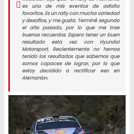
es uno de mis eventos de asfalto
favoritos. Es un rally con mucha variedad
y desafíos, y me gusta. Terminé segundo
el año pasado, por lo que me trae
buenos recuerdos. Espero tener un buen
resultado esta vez con Hyundai
Motorsport. Recientemente no hemos
tenido los resultados que sabemos que
somos capaces de lograr, por lo que
estoy decidido a rectificar eso en
Alemania
«.