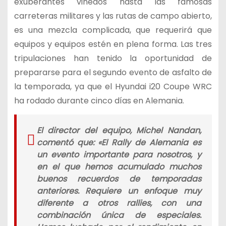
exuberantes viñedos hasta las famosas
carreteras militares y las rutas de campo abierto,
es una mezcla complicada, que requerirá que
equipos y equipos estén en plena forma. Las tres
tripulaciones han tenido la oportunidad de
prepararse para el segundo evento de asfalto de
la temporada, ya que el Hyundai i20 Coupe WRC
ha rodado durante cinco días en Alemania.
El director del equipo, Michel Nandan,
comentó que: «
El Rally de Alemania es
un evento importante para nosotros, y
en el que hemos acumulado muchos
buenos recuerdos de temporadas
anteriores. Requiere un enfoque muy
diferente a otros rallies, con una
combinación única de especiales.