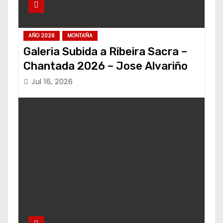
AÑO 2026
MONTAÑA
Galeria Subida a Ribeira Sacra –
Chantada 2026 – Jose Alvariño
Jul 16, 2026