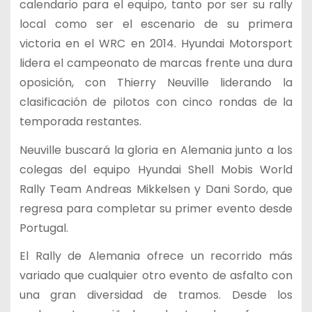
calendario para el equipo, tanto por ser su rally
local como ser el escenario de su primera
victoria en el WRC en 2014. Hyundai Motorsport
lidera el campeonato de marcas frente una dura
oposición, con Thierry Neuville liderando la
clasificación de pilotos con cinco rondas de la
temporada restantes.
Neuville buscará la gloria en Alemania junto a los
colegas del equipo Hyundai Shell Mobis World
Rally Team Andreas Mikkelsen y Dani Sordo, que
regresa para completar su primer evento desde
Portugal.
El Rally de Alemania ofrece un recorrido más
variado que cualquier otro evento de asfalto con
una gran diversidad de tramos. Desde los