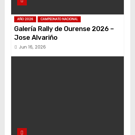
AÑO 2026
CAMPEONATO NACIONAL
Galería Rally de Ourense 2026 –
Jose Alvariño
Jun 16, 2026