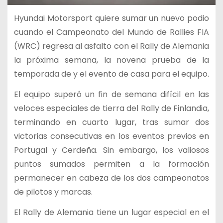
Hyundai Motorsport quiere sumar un nuevo podio
cuando el Campeonato del Mundo de Rallies FIA
(WRC) regresa al asfalto con el Rally de Alemania
la próxima semana, la novena prueba de la
temporada de y el evento de casa para el equipo.
El equipo superó un fin de semana difícil en las
veloces especiales de tierra del Rally de Finlandia,
terminando en cuarto lugar, tras sumar dos
victorias consecutivas en los eventos previos en
Portugal y Cerdeña. Sin embargo, los valiosos
puntos sumados permiten a la formación
permanecer en cabeza de los dos campeonatos
de pilotos y marcas.
El Rally de Alemania tiene un lugar especial en el