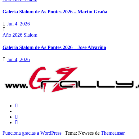
Galería Slalom de As Pontes 2026 – Martín Graña
Jun 4, 2026
Año 2026
Slalom
Galería Slalom de As Pontes 2026 – Jose Alvariño
Jun 4, 2026
Funciona gracias a WordPress
|
Tema: Newses de
Themeansar
.