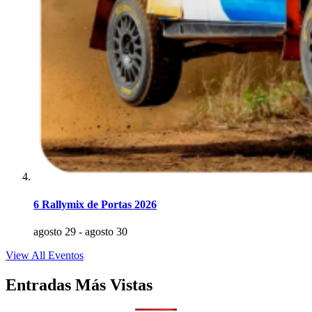
6 Rallymix de Portas 2026
agosto 29
-
agosto 30
View All Eventos
Entradas Más Vistas