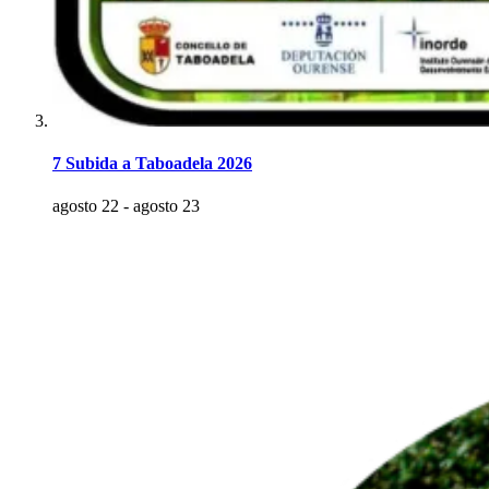
7 Subida a Taboadela 2026
agosto 22
-
agosto 23