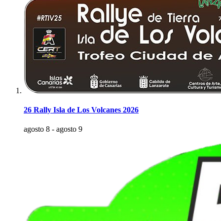
26 Rally Isla de Los Volcanes 2026
agosto 8
-
agosto 9