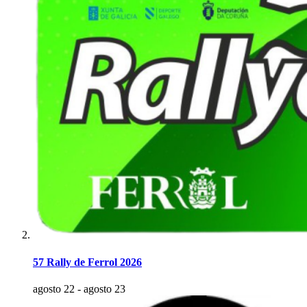
57 Rally de Ferrol 2026
agosto 22
-
agosto 23