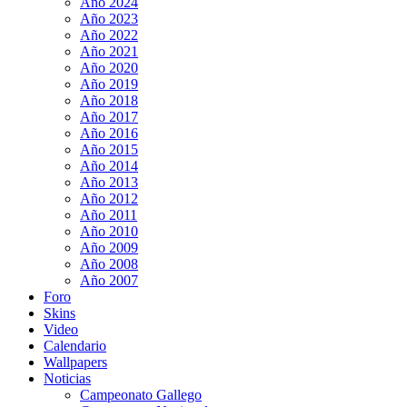
Año 2024
Año 2023
Año 2022
Año 2021
Año 2020
Año 2019
Año 2018
Año 2017
Año 2016
Año 2015
Año 2014
Año 2013
Año 2012
Año 2011
Año 2010
Año 2009
Año 2008
Año 2007
Foro
Skins
Video
Calendario
Wallpapers
Noticias
Campeonato Gallego