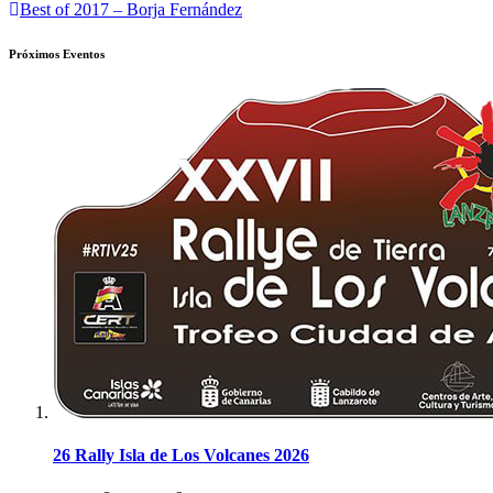
de
Best of 2017 – Borja Fernández
entradas
Próximos Eventos
26 Rally Isla de Los Volcanes 2026