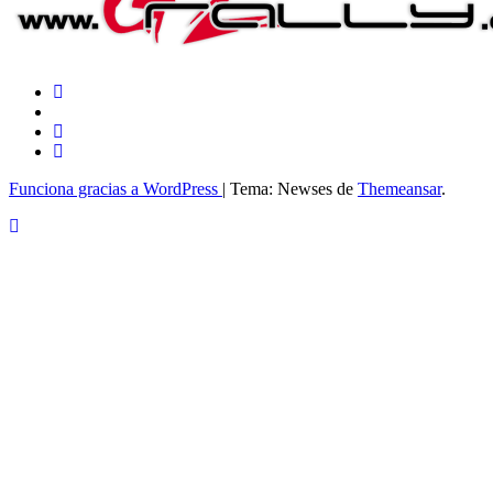
Funciona gracias a WordPress
|
Tema: Newses de
Themeansar
.