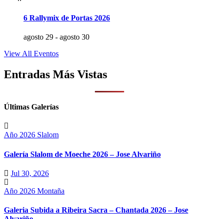
6 Rallymix de Portas 2026
agosto 29
-
agosto 30
View All Eventos
Entradas Más Vistas
Últimas Galerías
Año 2026
Slalom
Galería Slalom de Moeche 2026 – Jose Alvariño
Jul 30, 2026
Año 2026
Montaña
Galeria Subida a Ribeira Sacra – Chantada 2026 – Jose
Alvariño