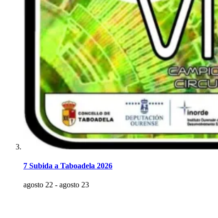
7 Subida a Taboadela 2026
agosto 22
-
agosto 23