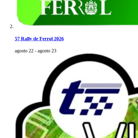
57 Rally de Ferrol 2026
agosto 22
-
agosto 23