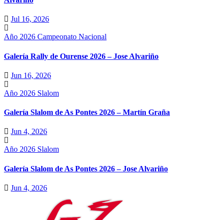
Jul 16, 2026
Año 2026
Campeonato Nacional
Galería Rally de Ourense 2026 – Jose Alvariño
Jun 16, 2026
Año 2026
Slalom
Galería Slalom de As Pontes 2026 – Martín Graña
Jun 4, 2026
Año 2026
Slalom
Galería Slalom de As Pontes 2026 – Jose Alvariño
Jun 4, 2026