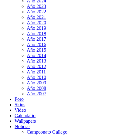
Año 2024
Año 2023
Año 2022
Año 2021
Año 2020
Año 2019
Año 2018
Año 2017
Año 2016
Año 2015
Año 2014
Año 2013
Año 2012
Año 2011
Año 2010
Año 2009
Año 2008
Año 2007
Foro
Skins
Video
Calendario
Wallpapers
Noticias
Campeonato Gallego