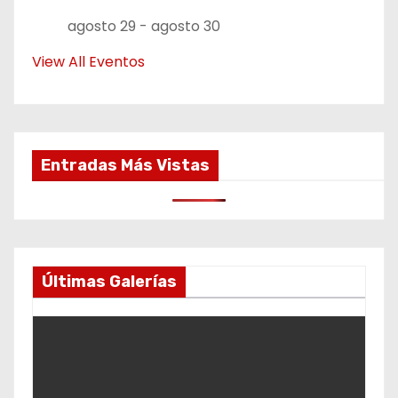
agosto 29
-
agosto 30
View All Eventos
Entradas Más Vistas
Últimas Galerías