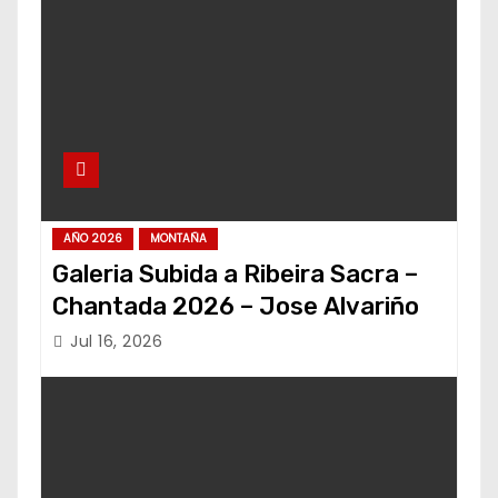
AÑO 2026
MONTAÑA
Galeria Subida a Ribeira Sacra –
Chantada 2026 – Jose Alvariño
Jul 16, 2026