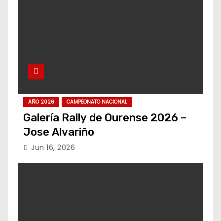
AÑO 2026
CAMPEONATO NACIONAL
Galería Rally de Ourense 2026 –
Jose Alvariño
Jun 16, 2026