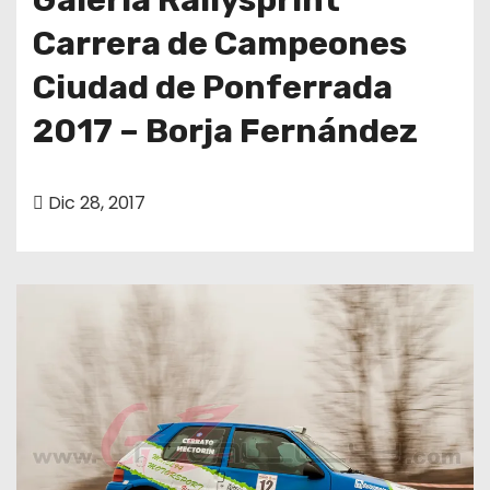
Carrera de Campeones
Ciudad de Ponferrada
2017 – Borja Fernández
Dic 28, 2017