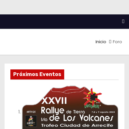
Inicio
Foro
Próximos Eventos