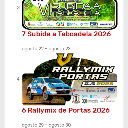
7 Subida a Taboadela 2026
agosto 22
-
agosto 23
6 Rallymix de Portas 2026
agosto 29
-
agosto 30