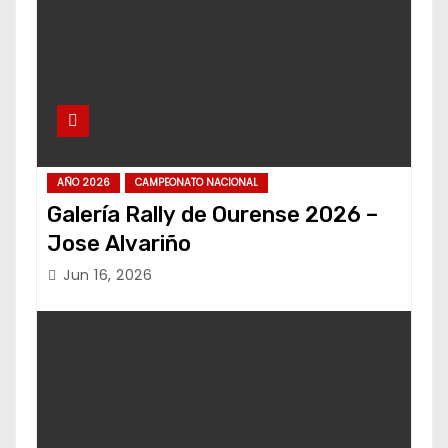
AÑO 2026
CAMPEONATO NACIONAL
Galería Rally de Ourense 2026 –
Jose Alvariño
Jun 16, 2026