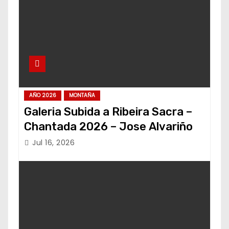
AÑO 2026
MONTAÑA
Galeria Subida a Ribeira Sacra –
Chantada 2026 – Jose Alvariño
Jul 16, 2026