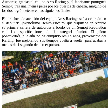
Autocross gracias al equipo Ares Racing y al fabricante portugués
Semog, tras una intensa pelea por los puestos de cabeza, ninguno de
los dos logró meterse en las siguientes finales.
El otro foco de atención del equipo Ares Racing estaba centrado en
el debut del jovencísimo Benito Puceiro, que disputaba en Arteixo
su primera carrera de autocross a bordo de un Semog Revolution
con las especificaciones de la categoría Junior. El piloto
pontevedrés, que aún no ha cumplido los 14 años, proveniente del
Karting, fue mejorando sus tiempos vuelta a vuelta, para acabar a
menos de 1 segundo del tercer puesto.