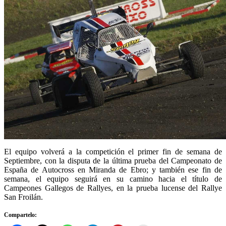
El equipo volverá a la competición el primer fin de semana de
Septiembre, con la disputa de la última prueba del Campeonato de
España de Autocross en Miranda de Ebro; y también ese fin de
semana, el equipo seguirá en su camino hacia el título de
Campeones Gallegos de Rallyes, en la prueba lucense del Rallye
San Froilán.
Compartelo: