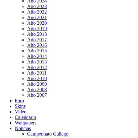
Año 2024
Año 2023
Año 2022
Año 2021
Año 2020
Año 2019
Año 2018
Año 2017
Año 2016
Año 2015
Año 2014
Año 2013
Año 2012
Año 2011
Año 2010
Año 2009
Año 2008
Año 2007
Foro
Skins
Video
Calendario
Wallpapers
Noticias
Campeonato Gallego