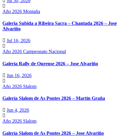
Jul 30, 2026
Año 2026
Montaña
Galeria Subida a Ribeira Sacra – Chantada 2026 – Jose
Alvariño
Jul 16, 2026
Año 2026
Campeonato Nacional
Galería Rally de Ourense 2026 – Jose Alvariño
Jun 16, 2026
Año 2026
Slalom
Galería Slalom de As Pontes 2026 – Martín Graña
Jun 4, 2026
Año 2026
Slalom
Galería Slalom de As Pontes 2026 – Jose Alvariño