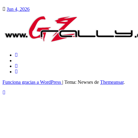
Jun 4, 2026
Funciona gracias a WordPress
|
Tema: Newses de
Themeansar
.