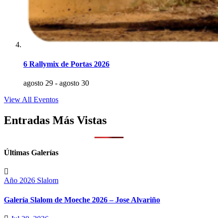
6 Rallymix de Portas 2026
agosto 29
-
agosto 30
View All Eventos
Entradas Más Vistas
Últimas Galerías
Año 2026
Slalom
Galería Slalom de Moeche 2026 – Jose Alvariño