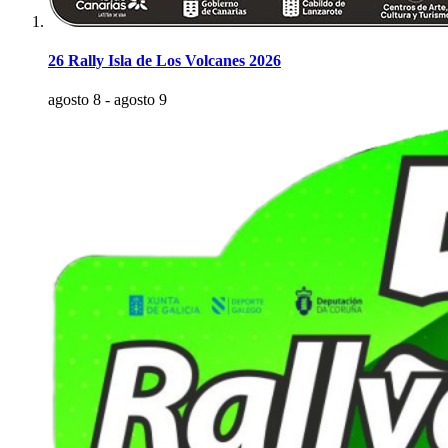
26 Rally Isla de Los Volcanes 2026
agosto 8
-
agosto 9