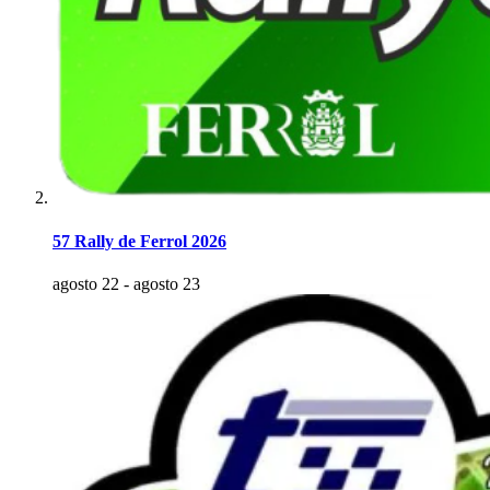
57 Rally de Ferrol 2026
agosto 22
-
agosto 23