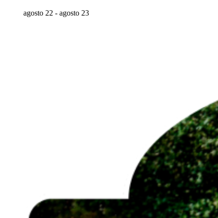
agosto 22
-
agosto 23