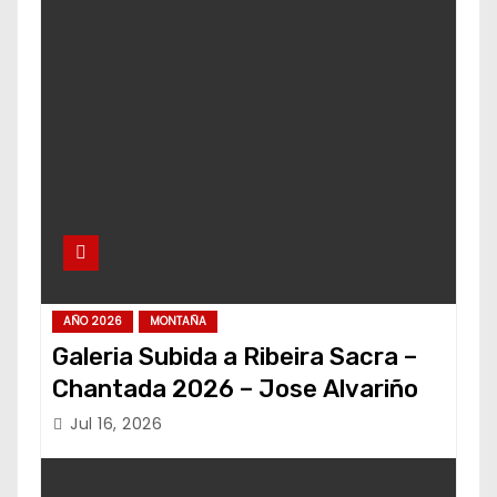
AÑO 2026
MONTAÑA
Galeria Subida a Ribeira Sacra –
Chantada 2026 – Jose Alvariño
Jul 16, 2026