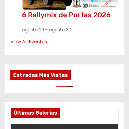
6 Rallymix de Portas 2026
agosto 29
-
agosto 30
View All Eventos
Entradas Más Vistas
Últimas Galerías