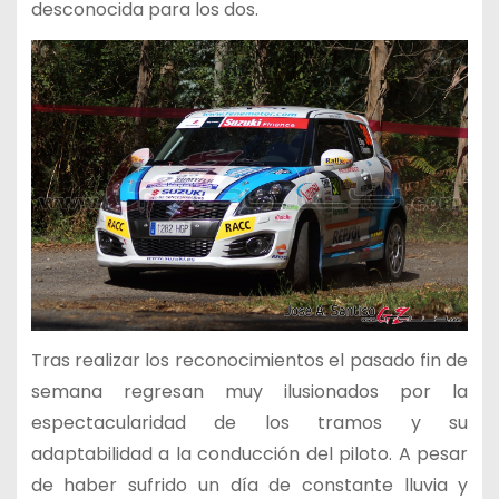
desconocida para los dos.
Tras realizar los reconocimientos el pasado fin de
semana regresan muy ilusionados por la
espectacularidad de los tramos y su
adaptabilidad a la conducción del piloto. A pesar
de haber sufrido un día de constante lluvia y