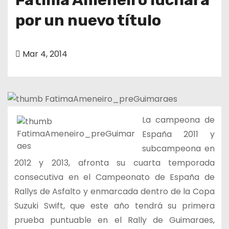
por un nuevo título
Mar 4, 2014
La campeona de
España 2011 y
subcampeona en
2012 y 2013, afronta su cuarta temporada
consecutiva en el Campeonato de España de
Rallys de Asfalto y enmarcada dentro de la Copa
Suzuki Swift, que este año tendrá su primera
prueba puntuable en el Rally de Guimaraes,