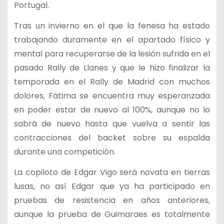
Portugal.
Tras un invierno en el que la fenesa ha estado
trabajando duramente en el apartado físico y
mental para recuperarse de la lesión sufrida en el
pasado Rally de Llanes y que le hizo finalizar la
temporada en el Rally de Madrid con muchos
dolores, Fátima se encuentra muy esperanzada
en poder estar de nuevo al 100%, aunque no lo
sabrá de nuevo hasta que vuelva a sentir las
contracciones del backet sobre su espalda
durante una competición.
La copiloto de Edgar Vigo será novata en tierras
lusas, no así Edgar que ya ha participado en
pruebas de resistencia en años anteriores,
aunque la prueba de Guimaraes es totalmente