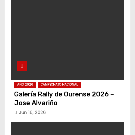
AÑO 2026
CAMPEONATO NACIONAL
Galería Rally de Ourense 2026 –
Jose Alvariño
Jun 16, 2026