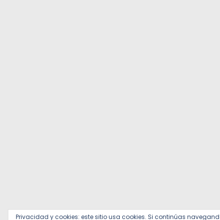
Privacidad y cookies: este sitio usa cookies. Si continúas navegand