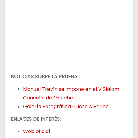
NOTICIAS SOBRE LA PRUEBA:
Manuel Trevín se impone en el V Slalom
Concello de Moeche
Galería Fotográfica – Jose Alvariño
ENLACES DE INTERÉS:
Web oficial