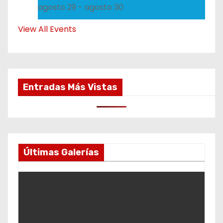
agosto 29
-
agosto 30
View All Events
Entradas Más Vistas
Últimas Galerías