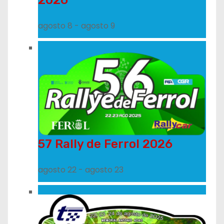
agosto 8
-
agosto 9
57 Rally de Ferrol 2026
agosto 22
-
agosto 23