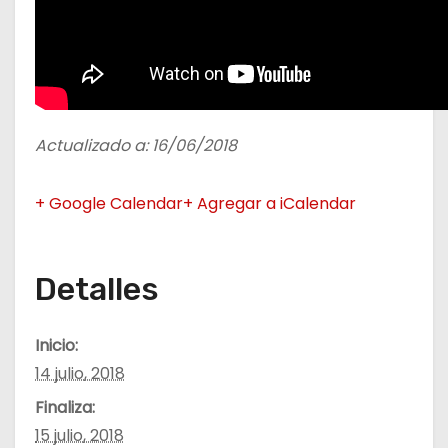
Actualizado a: 16/06/2018
+ Google Calendar
+ Agregar a iCalendar
Detalles
Inicio:
14 julio, 2018
Finaliza:
15 julio, 2018