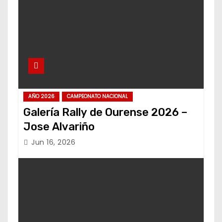
AÑO 2026
CAMPEONATO NACIONAL
Galería Rally de Ourense 2026 –
Jose Alvariño
Jun 16, 2026