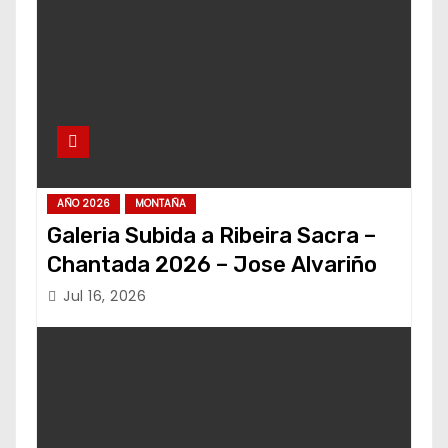
AÑO 2026
MONTAÑA
Galeria Subida a Ribeira Sacra –
Chantada 2026 – Jose Alvariño
Jul 16, 2026