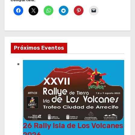
Próximos Eventos
26 Rally Isla de Los Volcanes
2026