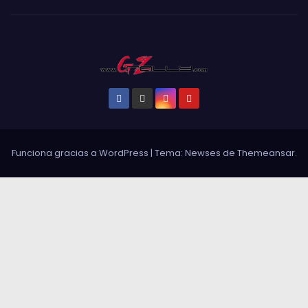
Funciona gracias a WordPress
|
Tema: Newses de
Themeansar
.