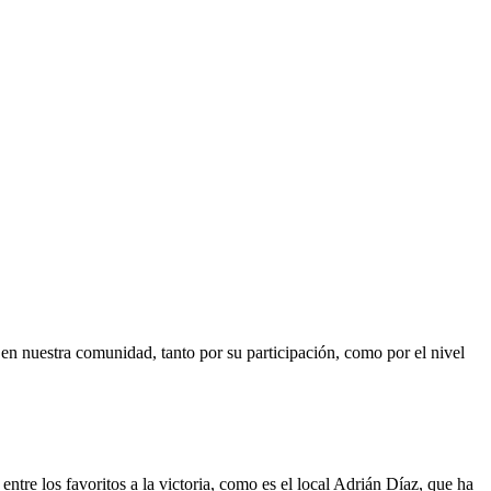
n nuestra comunidad, tanto por su participación, como por el nivel
ntre los favoritos a la victoria, como es el local Adrián Díaz, que ha