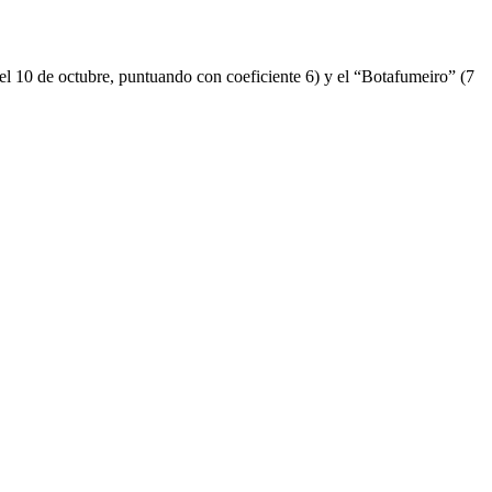
el 10 de octubre, puntuando con coeficiente 6) y el “Botafumeiro” (7