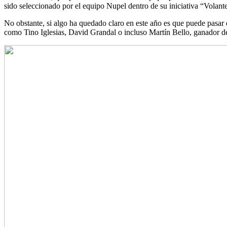
sido seleccionado por el equipo Nupel dentro de su iniciativa “Volan
No obstante, si algo ha quedado claro en este año es que puede pasar de
como Tino Iglesias, David Grandal o incluso Martín Bello, ganador d