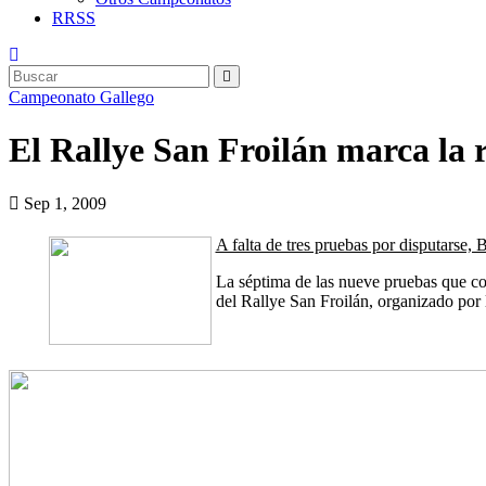
RRSS
Campeonato Gallego
El Rallye San Froilán marca la 
Sep 1, 2009
A falta de tres pruebas por disputarse
La séptima de las nueve pruebas que co
del Rallye San Froilán, organizado por