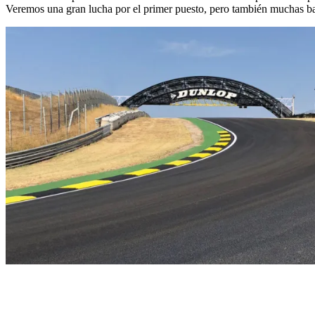
Veremos una gran lucha por el primer puesto, pero también muchas bata