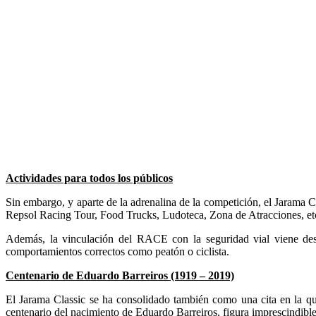
Actividades para todos los públicos
Sin embargo, y aparte de la adrenalina de la competición, el Jarama C
Repsol Racing Tour, Food Trucks, Ludoteca, Zona de Atracciones, 
Además, la vinculación del RACE con la seguridad vial viene des
comportamientos correctos como peatón o ciclista.
Centenario de Eduardo Barreiros (1919 – 2019)
El Jarama Classic se ha consolidado también como una cita en la que 
centenario del nacimiento de Eduardo Barreiros, figura imprescindibl