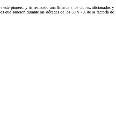
 este pionero, y ha realizado una llamada a los clubes, aficionados y
os que salieron durante las décadas de los 60 y 70, de la factoría de