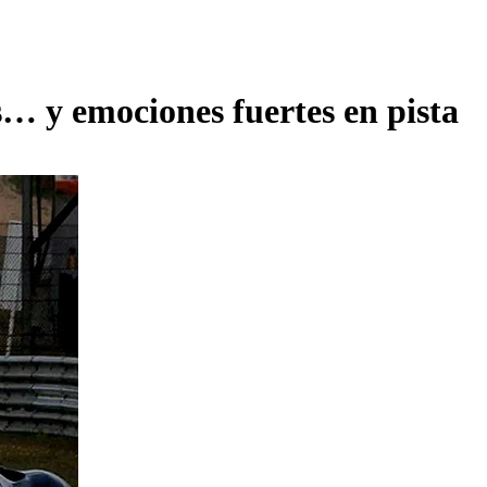
s… y emociones fuertes en pista