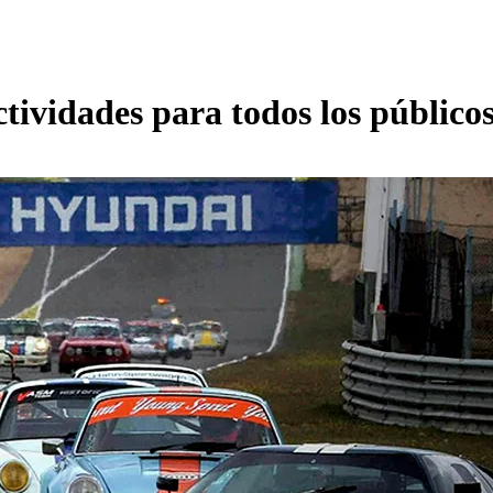
tividades para todos los público