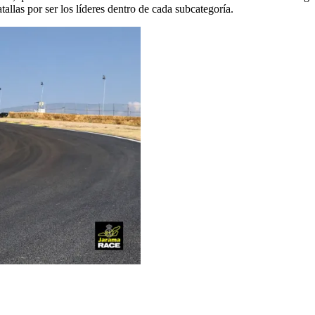
llas por ser los líderes dentro de cada subcategoría.