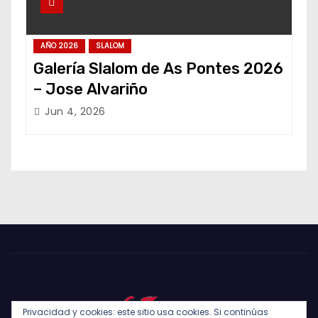
AÑO 2026
SLALOM
Galería Slalom de As Pontes 2026
– Jose Alvariño
Jun 4, 2026
Privacidad y cookies: este sitio usa cookies. Si continúas