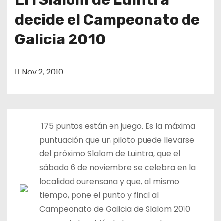
decide el Campeonato de
Galicia 2010
Nov 2, 2010
175 puntos están en juego. Es la máxima
puntuación que un piloto puede llevarse
del próximo Slalom de Luintra, que el
sábado 6 de noviembre se celebra en la
localidad ourensana y que, al mismo
tiempo, pone el punto y final al
Campeonato de Galicia de Slalom 2010