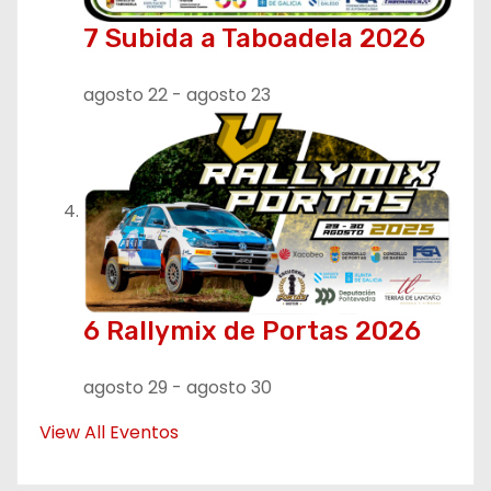
7 Subida a Taboadela 2026
agosto 22
-
agosto 23
6 Rallymix de Portas 2026
agosto 29
-
agosto 30
View All Eventos