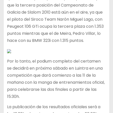
que la tercera posición del Campeonato de
Galicia de Slalom 2010 está aún en el aire, ya que
el piloto del Siroco Team Narón Miguel Lago, con
Peugeot 106 GTi ocupa la tercera plaza con 1.353
puntos mientras que el de Meira, Pedro Villar, lo
hace con su BMW 323i con 1.315 puntos.
Por lo tanto, el podium completo del certamen
se decidirá en próximo sábado en Luintra en una
competición que dará comienzo a las 11 de la
mañana con la manga de entrenamientos oficial,
para celebrarse las dos finales a partir de las
15:30h.
La publicación de los resultados oficiales será a