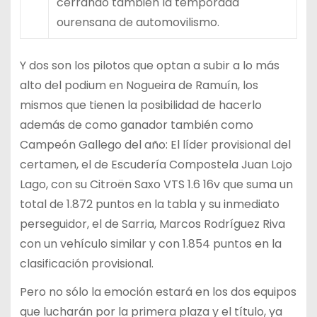
cerrando también la temporada
ourensana de automovilismo.
Y dos son los pilotos que optan a subir a lo más
alto del podium en Nogueira de Ramuín, los
mismos que tienen la posibilidad de hacerlo
además de como ganador también como
Campeón Gallego del año: El líder provisional del
certamen, el de Escudería Compostela Juan Lojo
Lago, con su Citroën Saxo VTS 1.6 16v que suma un
total de 1.872 puntos en la tabla y su inmediato
perseguidor, el de Sarria, Marcos Rodríguez Riva
con un vehículo similar y con 1.854 puntos en la
clasificación provisional.
Pero no sólo la emoción estará en los dos equipos
que lucharán por la primera plaza y el título, ya