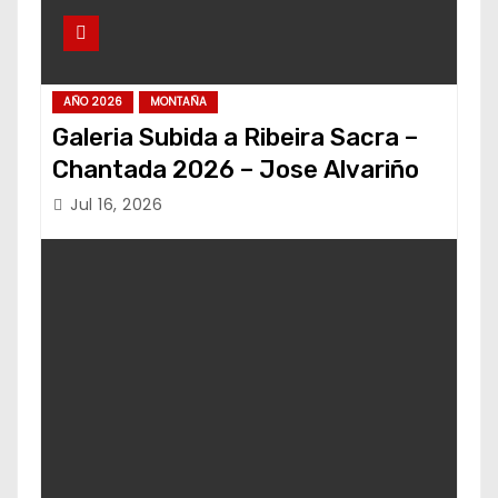
AÑO 2026
MONTAÑA
Galeria Subida a Ribeira Sacra –
Chantada 2026 – Jose Alvariño
Jul 16, 2026