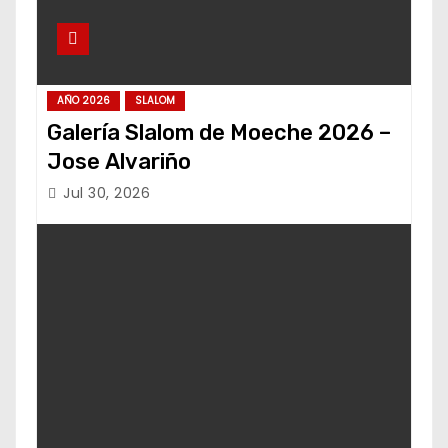
AÑO 2026
SLALOM
Galería Slalom de Moeche 2026 –
Jose Alvariño
Jul 30, 2026