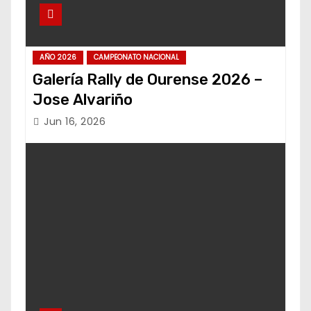
AÑO 2026
CAMPEONATO NACIONAL
Galería Rally de Ourense 2026 –
Jose Alvariño
Jun 16, 2026