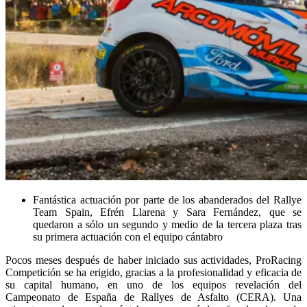
Fantástica actuación por parte de los abanderados del Rallye
Team Spain, Efrén Llarena y Sara Fernández, que se
quedaron a sólo un segundo y medio de la tercera plaza tras
su primera actuación con el equipo cántabro
Pocos meses después de haber iniciado sus actividades, ProRacing
Competición se ha erigido, gracias a la profesionalidad y eficacia de
su capital humano, en uno de los equipos revelación del
Campeonato de España de Rallyes de Asfalto (CERA). Una