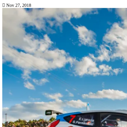
Nov 27, 2018