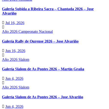
Galeria Subida a Ribeira Sacra – Chantada 2026 – Jose
Alvariño
Jul 16, 2026
Año 2026
Campeonato Nacional
Galería Rally de Ourense 2026 – Jose Alvariño
Jun 16, 2026
Año 2026
Slalom
Galería Slalom de As Pontes 2026 – Martín Graña
Jun 4, 2026
Año 2026
Slalom
Galería Slalom de As Pontes 2026 – Jose Alvariño
Jun 4, 2026