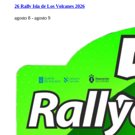
26 Rally Isla de Los Volcanes 2026
agosto 8
-
agosto 9