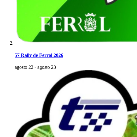
57 Rally de Ferrol 2026
agosto 22
-
agosto 23