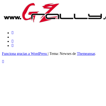
Funciona gracias a WordPress
|
Tema: Newses de
Themeansar
.