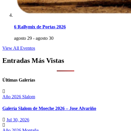
6 Rallymix de Portas 2026
agosto 29
-
agosto 30
View All Eventos
Entradas Más Vistas
Últimas Galerías
Año 2026
Slalom
Galería Slalom de Moeche 2026 – Jose Alvariño
Jul 30, 2026
Año 2026
Montaña