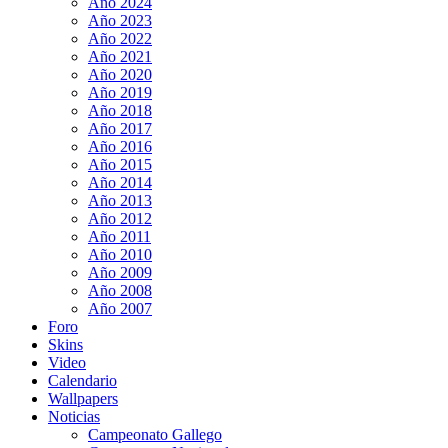
Año 2024
Año 2023
Año 2022
Año 2021
Año 2020
Año 2019
Año 2018
Año 2017
Año 2016
Año 2015
Año 2014
Año 2013
Año 2012
Año 2011
Año 2010
Año 2009
Año 2008
Año 2007
Foro
Skins
Video
Calendario
Wallpapers
Noticias
Campeonato Gallego