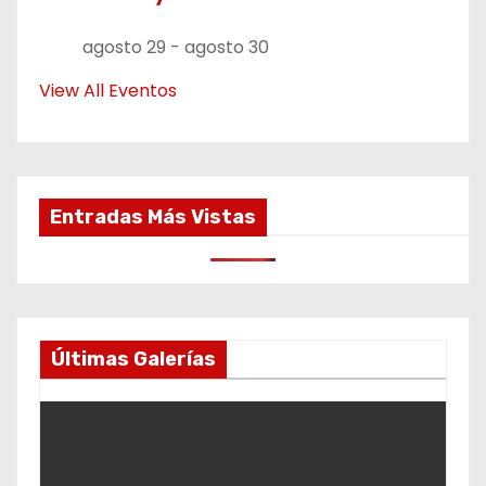
agosto 29
-
agosto 30
View All Eventos
Entradas Más Vistas
Últimas Galerías