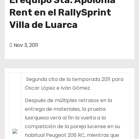
Rent en el RallySprint
Villa de Luarca
Nov 3, 2011
Segunda cita de la temporada 2011 para
Óscar López e Iván Gómez.
Después de múltiples retrasos en la
entrega de materiales, la prueba
luarquesa verá al fin la vuelta a la
competición de la pareja lucense en su
habitual Peugeot 206 RC, mientras que