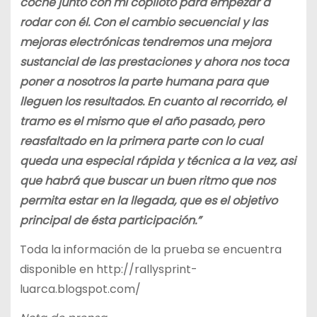
coche junto con mi copiloto para empezar a
rodar con él. Con el cambio secuencial y las
mejoras electrónicas tendremos una mejora
sustancial de las prestaciones y ahora nos toca
poner a nosotros la parte humana para que
lleguen los resultados. En cuanto al recorrido, el
tramo es el mismo que el año pasado, pero
reasfaltado en la primera parte con lo cual
queda una especial rápida y técnica a la vez, asi
que habrá que buscar un buen ritmo que nos
permita estar en la llegada, que es el objetivo
principal de ésta participación.”
Toda la información de la prueba se encuentra
disponible en http://rallysprint-
luarca.blogspot.com/