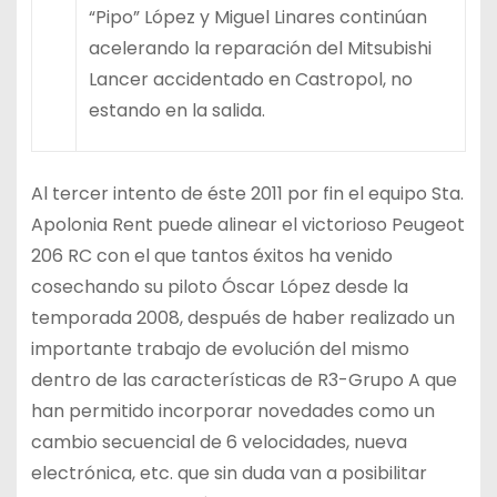
“Pipo” López y Miguel Linares continúan
acelerando la reparación del Mitsubishi
Lancer accidentado en Castropol, no
estando en la salida.
Al tercer intento de éste 2011 por fin el equipo Sta.
Apolonia Rent puede alinear el victorioso Peugeot
206 RC con el que tantos éxitos ha venido
cosechando su piloto Óscar López desde la
temporada 2008, después de haber realizado un
importante trabajo de evolución del mismo
dentro de las características de R3-Grupo A que
han permitido incorporar novedades como un
cambio secuencial de 6 velocidades, nueva
electrónica, etc. que sin duda van a posibilitar