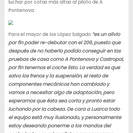
luchar por cotas más altas al piloto de A
Pontenova.
Para el mayor de los López Salgado
“es un alivio
por fin poder re-debutar con el 206, puesto que
después de no haberlo podido conseguir en las
pruebas de casa como A Pontenova y Castropol,
por fin tenemos el coche listo. La verdad es que
salvo los frenos y la suspensión, el resto de
componentes mecánicos han cambiado y
vamos a necesitar algo de adaptación, pero
esperamos que ésta sea corta y pronto estar
luchando por la cabeza. De cara a Luarca todo
el equipo está muy ilusionado, y personalmente
estoy deseando ponerme a los mandos del