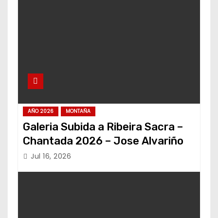
AÑO 2026
MONTAÑA
Galeria Subida a Ribeira Sacra –
Chantada 2026 – Jose Alvariño
Jul 16, 2026