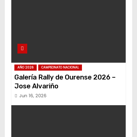
AÑO 2026
CAMPEONATO NACIONAL
Galería Rally de Ourense 2026 –
Jose Alvariño
Jun 16, 2026