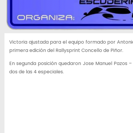
Victoria ajustada para el equipo formado por Antoni
primera edición del Rallysprint Concello de Piñor.
En segunda posición quedaron Jose Manuel Pazos – 
dos de las 4 especiales.