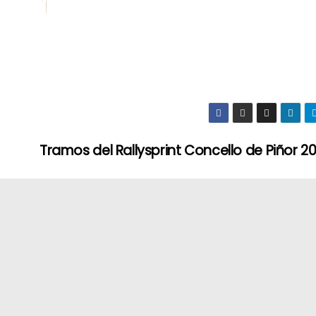
Tramos del Rallysprint Concello de Piñor 2