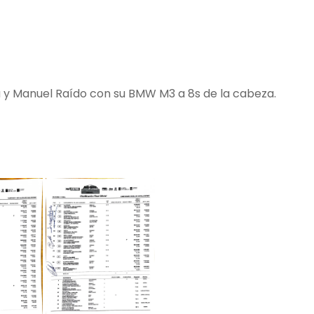
 Manuel Raído con su BMW M3 a 8s de la cabeza.