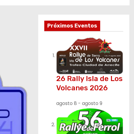
Próximos Eventos
26 Rally Isla de Los
Volcanes 2026
agosto 8
-
agosto 9