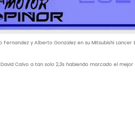
o Fernandez y Alberto Gonzalez en su Mitsubishi Lancer 
David Calvo a tan solo 2,3s habiendo marcado el mejor