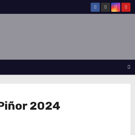
 Piñor 2024