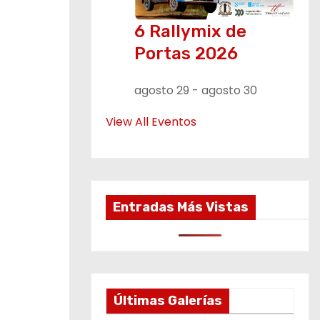
6 Rallymix de
Portas 2026
agosto 29
-
agosto 30
View All Eventos
Entradas Más Vistas
Últimas Galerías