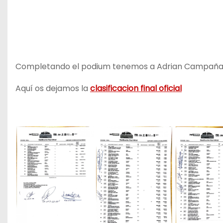
Completando el podium tenemos a Adrian Campaña y
Aquí os dejamos la
clasificacion final oficial