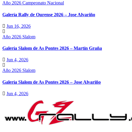
Año 2026
Campeonato Nacional
Galería Rally de Ourense 2026 – Jose Alvariño
Jun 16, 2026
Año 2026
Slalom
Galería Slalom de As Pontes 2026 – Martín Graña
Jun 4, 2026
Año 2026
Slalom
Galería Slalom de As Pontes 2026 – Jose Alvariño
Jun 4, 2026