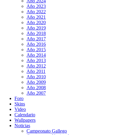
Año 2024
Año 2023
Año 2022
Año 2021
Año 2020
Año 2019
Año 2018
Año 2017
Año 2016
Año 2015
Año 2014
Año 2013
Año 2012
Año 2011
Año 2010
Año 2009
Año 2008
Año 2007
Foro
Skins
Video
Calendario
Wallpapers
Noticias
Campeonato Gallego