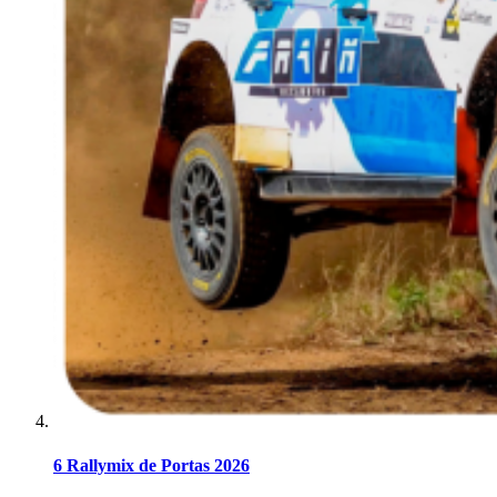
6 Rallymix de Portas 2026