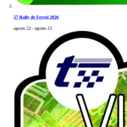
57 Rally de Ferrol 2026
agosto 22
-
agosto 23