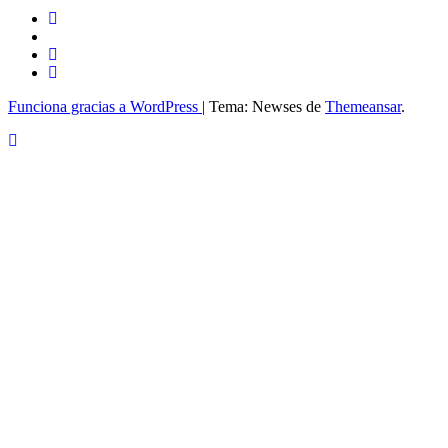
Funciona gracias a WordPress
|
Tema: Newses de
Themeansar
.