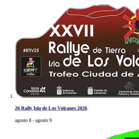
26 Rally Isla de Los Volcanes 2026
agosto 8
-
agosto 9