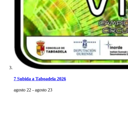
7 Subida a Taboadela 2026
agosto 22
-
agosto 23