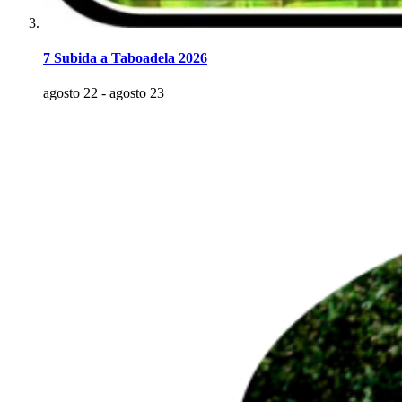
7 Subida a Taboadela 2026
agosto 22
-
agosto 23