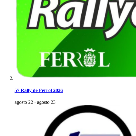
57 Rally de Ferrol 2026
agosto 22
-
agosto 23