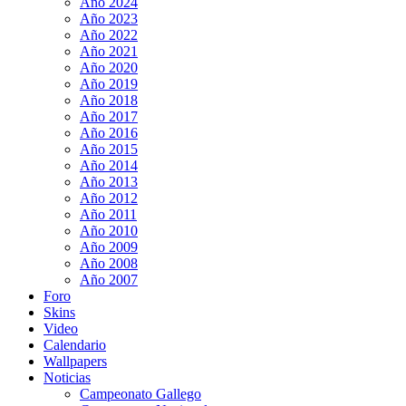
Año 2024
Año 2023
Año 2022
Año 2021
Año 2020
Año 2019
Año 2018
Año 2017
Año 2016
Año 2015
Año 2014
Año 2013
Año 2012
Año 2011
Año 2010
Año 2009
Año 2008
Año 2007
Foro
Skins
Video
Calendario
Wallpapers
Noticias
Campeonato Gallego