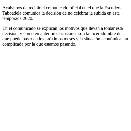
Acabamos de recibir el comunicado oficial en el que la Escudería
Taboadela comunica la decisión de no celebrar la subida en esta
temporada 2020.
En el comunicado se explican los motivos que llevan a tomar esta
decisión, y como en anteriores ocasiones son la incertidumbre de
que puede pasar en los próximos meses y la situación económica tan
complicada por la que estamos pasando.