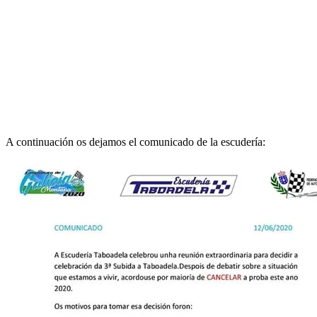
A continuación os dejamos el comunicado de la escudería: