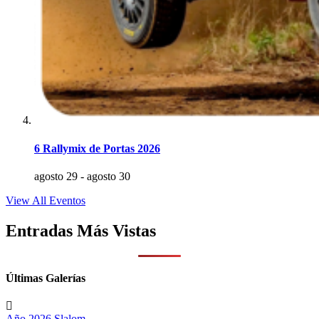
6 Rallymix de Portas 2026
agosto 29
-
agosto 30
View All Eventos
Entradas Más Vistas
Últimas Galerías
Año 2026
Slalom