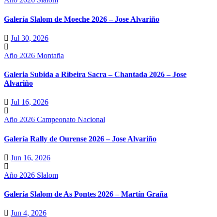
Galería Slalom de Moeche 2026 – Jose Alvariño
Jul 30, 2026
Año 2026
Montaña
Galeria Subida a Ribeira Sacra – Chantada 2026 – Jose
Alvariño
Jul 16, 2026
Año 2026
Campeonato Nacional
Galería Rally de Ourense 2026 – Jose Alvariño
Jun 16, 2026
Año 2026
Slalom
Galería Slalom de As Pontes 2026 – Martín Graña
Jun 4, 2026