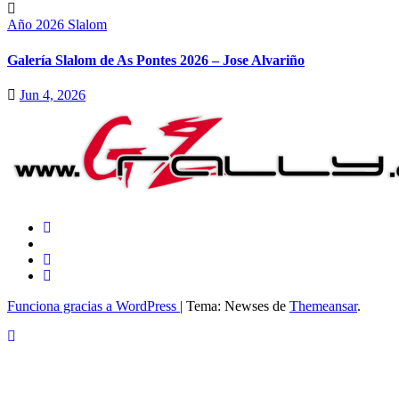
Año 2026
Slalom
Galería Slalom de As Pontes 2026 – Jose Alvariño
Jun 4, 2026
Funciona gracias a WordPress
|
Tema: Newses de
Themeansar
.