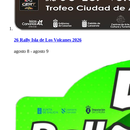
26 Rally Isla de Los Volcanes 2026
agosto 8
-
agosto 9