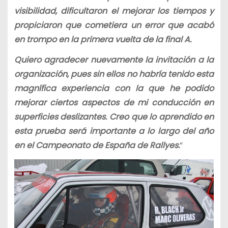
visibilidad, dificultaron el mejorar los tiempos y
propiciaron que cometiera un error que acabó
en trompo en la primera vuelta de la final A.
Quiero agradecer nuevamente la invitación a la
organización, pues sin ellos no habría tenido esta
magnífica experiencia con la que he podido
mejorar ciertos aspectos de mi conducción en
superficies deslizantes. Creo que lo aprendido en
esta prueba será importante a lo largo del año
en el Campeonato de España de Rallyes.
”