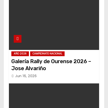
AÑO 2026
CAMPEONATO NACIONAL
Galería Rally de Ourense 2026 –
Jose Alvariño
Jun 16, 2026