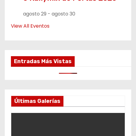
agosto 29
-
agosto 30
View All Eventos
Entradas Más Vistas
Últimas Galerías