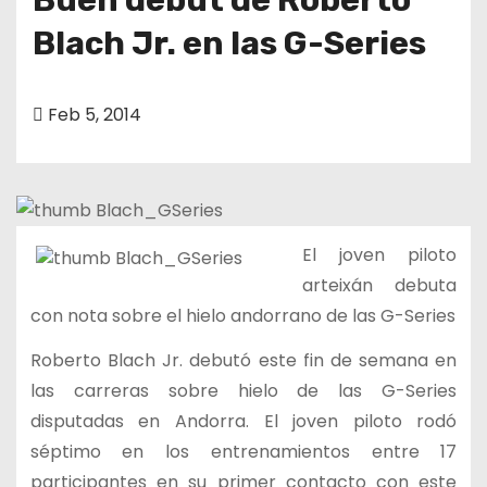
Blach Jr. en las G-Series
Feb 5, 2014
El joven piloto
arteixán debuta
con nota sobre el hielo andorrano de las G-Series
Roberto Blach Jr. debutó este fin de semana en
las carreras sobre hielo de las G-Series
disputadas en Andorra. El joven piloto rodó
séptimo en los entrenamientos entre 17
participantes en su primer contacto con este