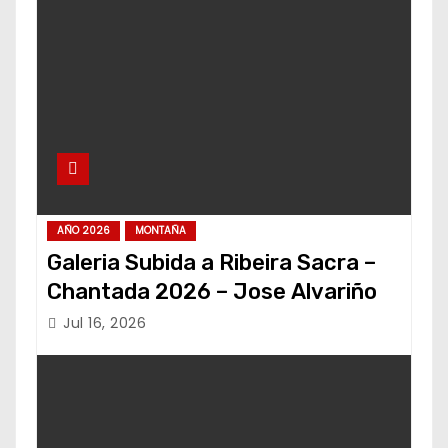
AÑO 2026
MONTAÑA
Galeria Subida a Ribeira Sacra –
Chantada 2026 – Jose Alvariño
Jul 16, 2026