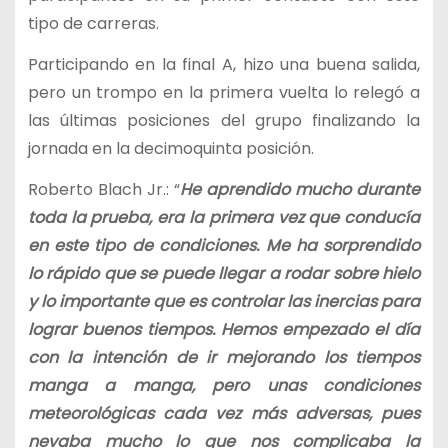
tipo de carreras.
Participando en la final A, hizo una buena salida,
pero un trompo en la primera vuelta lo relegó a
las últimas posiciones del grupo finalizando la
jornada en la decimoquinta posición.
Roberto Blach Jr.: “
He aprendido mucho durante
toda la prueba, era la primera vez que conducía
en este tipo de condiciones. Me ha sorprendido
lo rápido que se puede llegar a rodar sobre hielo
y lo importante que es controlar las inercias para
lograr buenos tiempos. Hemos empezado el día
con la intención de ir mejorando los tiempos
manga a manga, pero unas condiciones
meteorológicas cada vez más adversas, pues
nevaba mucho lo que nos complicaba la