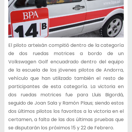
El piloto arteixán compitió dentro de la categoría
de dos ruedas motrices a bordo de un
Volkswagen Golf encuadrado dentro del equipo
de la escuela de los jóvenes pilotos de Andorra,
vehículo que han utilizado también el resto de
participantes de esta categoría. La victoria en
dos ruedas motrices fue para Lluis Bigordá,
seguido de Joan Sala y Ramón Plaus; siendo estos
dos últimos pilotos los favoritos a la victoria en el
certamen, a falta de las dos últimas pruebas que
se disputarán los próximos 15 y 22 de Febrero.