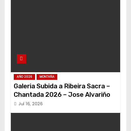
AÑO 2026
MONTAÑA
Galeria Subida a Ribeira Sacra –
Chantada 2026 – Jose Alvariño
Jul 16, 2026