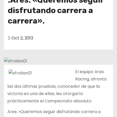
disfrutando carrera a
carrera».
Oct 2, 2013
El equipo Ares
Racing, afronta
las dos últimas pruebas, conocedor de que la
victoria en
una de ellas, les otorgaría
prácticamente el Campeonato absoluto.
Ares: «Queremos seguir disfrutando carrera a