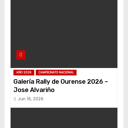
AÑO 2026
CAMPEONATO NACIONAL
Galería Rally de Ourense 2026 –
Jose Alvariño
Jun 16, 2026