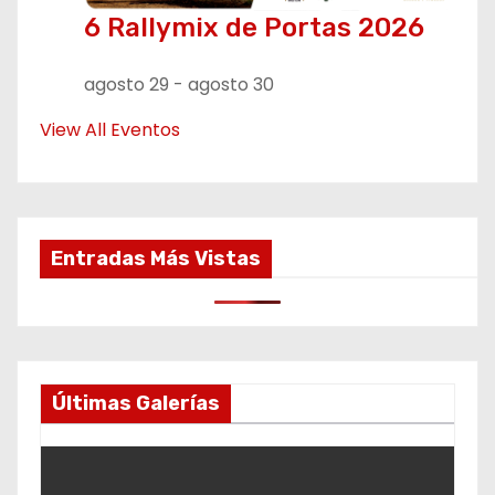
6 Rallymix de Portas 2026
agosto 29
-
agosto 30
View All Eventos
Entradas Más Vistas
Últimas Galerías