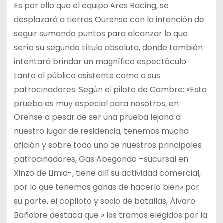
Es por ello que el equipo Ares Racing, se
desplazará a tierras Ourense con la intención de
seguir
sumando puntos para alcanzar lo que
sería su segundo título absoluto, donde también
intentará
brindar un magnífico espectáculo
tanto al público asistente como a sus
patrocinadores. Según el
piloto de Cambre: «Esta
prueba es muy especial para nosotros, en
Orense a pesar de ser
una prueba lejana a
nuestro lugar de residencia, tenemos mucha
afición y sobre todo uno
de nuestros principales
patrocinadores, Gas Abegondo –sucursal en
Xinzo de Limia-, tiene
allí su actividad comercial,
por lo que tenemos ganas de hacerlo bien» por
su parte, el
copiloto y socio de batallas, Álvaro
Bañobre destaca que » los tramos elegidos por la