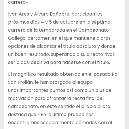
carrera».
Iván Ares y Álvaro Bañobre, participan los
próximos días 4 y 5 de octubre en la séptima
carrera de
la temporada en el Campeonato
Gallego, certamen en el que mantiene claras
opciones de alcanzar el
título absoluto y donde
un buen resultado, superando a su directo rival,
sería casi decisiva para
hacerse con el título.
El magnífico resultado obtenido en el pasado Rali
San Froilán, le han otorgado al equipo
unos
importantes puntos así como un plus de
motivación para afrontar la recta final del
campeonato, en
este sentido el propio piloto
destaca que » En la última prueba nos
encontramos especialmente c
ómodos con el