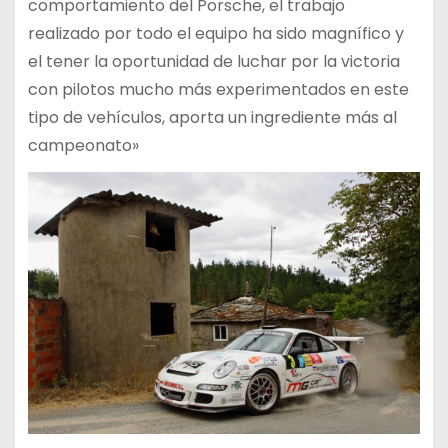
comportamiento del Porsche, el trabajo
realizado por todo el equipo ha
sido magnífico y
el tener la oportunidad de luchar por la victoria
con pilotos mucho más
experimentados en este
tipo de vehículos, aporta un ingrediente más al
campeonato»