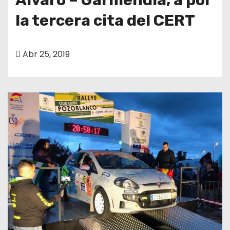
la tercera cita del CERT
Abr 25, 2019