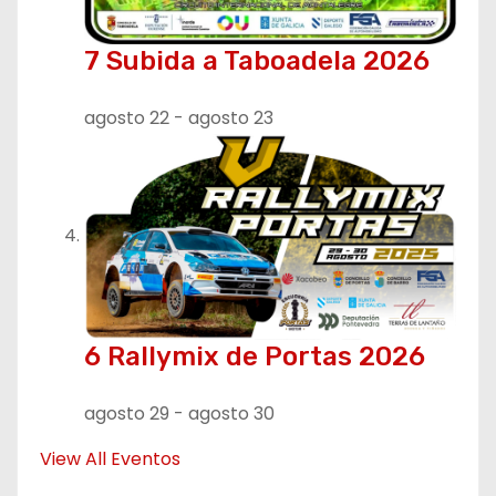
7 Subida a Taboadela 2026
agosto 22
-
agosto 23
6 Rallymix de Portas 2026
agosto 29
-
agosto 30
View All Eventos