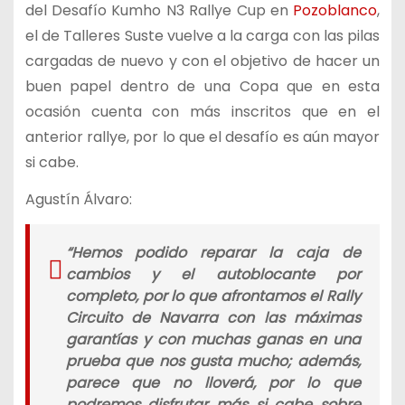
del Desafío Kumho N3 Rallye Cup en
Pozoblanco
,
el de Talleres Suste vuelve a la carga con las pilas
cargadas de nuevo y con el objetivo de hacer un
buen papel dentro de una Copa que en esta
ocasión cuenta con más inscritos que en el
anterior rallye, por lo que el desafío es aún mayor
si cabe.
Agustín Álvaro:
“Hemos podido reparar la caja de
cambios y el autoblocante por
completo, por lo que afrontamos el Rally
Circuito de Navarra con las máximas
garantías y con muchas ganas en una
prueba que nos gusta mucho; además,
parece que no lloverá, por lo que
podremos disfrutar más si cabe sobre