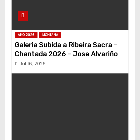
AÑO 2026
MONTAÑA
Galeria Subida a Ribeira Sacra –
Chantada 2026 – Jose Alvariño
Jul 16, 2026