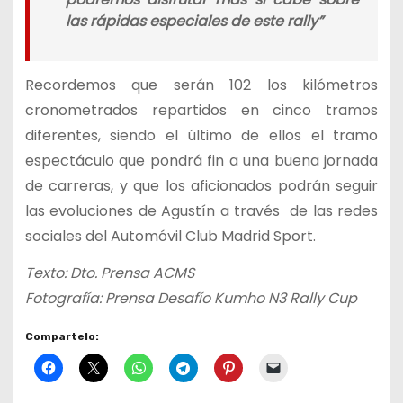
las rápidas especiales de este rally”
Recordemos que serán 102 los kilómetros
cronometrados repartidos en cinco tramos
diferentes, siendo el último de ellos el tramo
espectáculo que pondrá fin a una buena jornada
de carreras, y que los aficionados podrán seguir
las evoluciones de Agustín a través de las redes
sociales del Automóvil Club Madrid Sport.
Texto: Dto. Prensa ACMS
Fotografía: Prensa Desafío Kumho N3 Rally Cup
Compartelo: