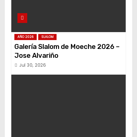
AÑO 2026
SLALOM
Galería Slalom de Moeche 2026 –
Jose Alvariño
Jul 30, 2026