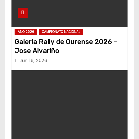
AÑO 2026
CAMPEONATO NACIONAL
Galería Rally de Ourense 2026 –
Jose Alvariño
Jun 16, 2026