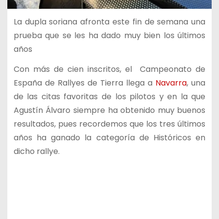
La dupla soriana afronta este fin de semana una
prueba que se les ha dado muy bien los últimos
años
Con más de cien inscritos, el Campeonato de
España de Rallyes de Tierra llega a
Navarra
, una
de las citas favoritas de los pilotos y en la que
Agustín Álvaro siempre ha obtenido muy buenos
resultados, pues recordemos que los tres últimos
años ha ganado la categoría de Históricos en
dicho rallye.