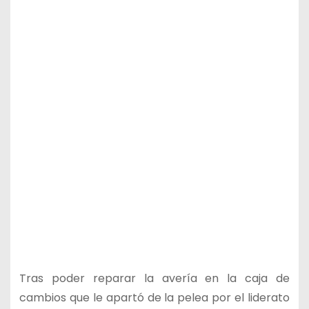
Tras poder reparar la avería en la caja de
cambios que le apartó de la pelea por el liderato