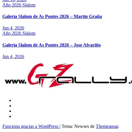
Año 2026
Slalom
Galería Slalom de As Pontes 2026 – Martín Graña
Jun 4, 2026
Año 2026
Slalom
Galería Slalom de As Pontes 2026 – Jose Alvariño
Jun 4, 2026
Funciona gracias a WordPress
|
Tema: Newses de
Themeansar
.