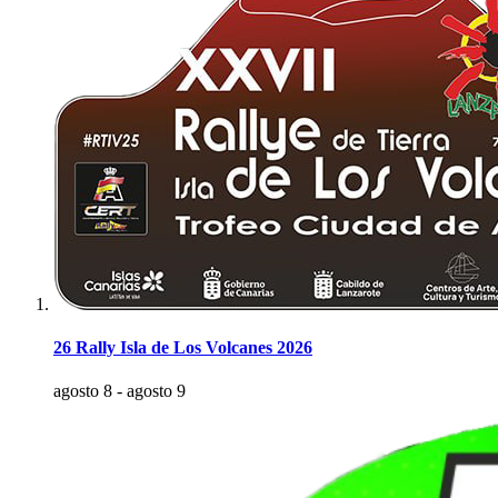
26 Rally Isla de Los Volcanes 2026
agosto 8
-
agosto 9