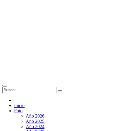
Inicio
Foto
Año 2026
Año 2025
Año 2024