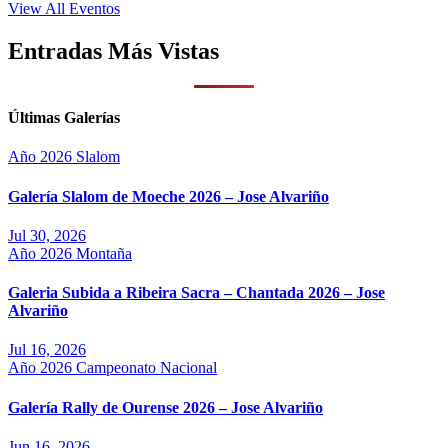
View All Eventos
Entradas Más Vistas
Últimas Galerías
Año 2026
Slalom
Galería Slalom de Moeche 2026 – Jose Alvariño
Jul 30, 2026
Año 2026
Montaña
Galeria Subida a Ribeira Sacra – Chantada 2026 – Jose
Alvariño
Jul 16, 2026
Año 2026
Campeonato Nacional
Galería Rally de Ourense 2026 – Jose Alvariño
Jun 16, 2026