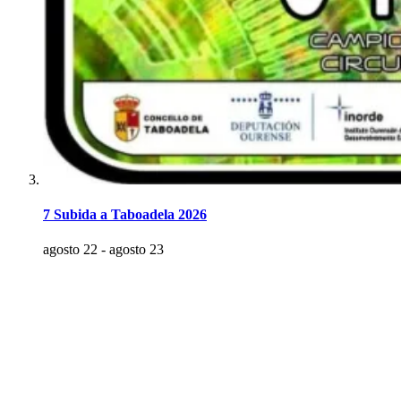
7 Subida a Taboadela 2026
agosto 22
-
agosto 23