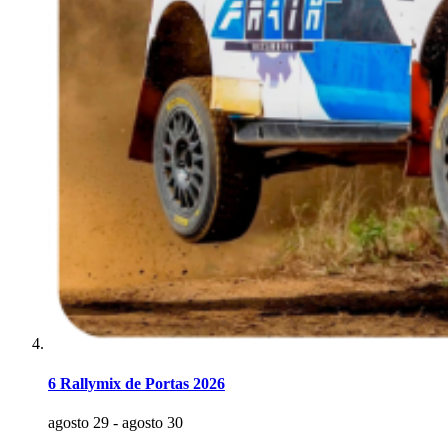
6 Rallymix de Portas 2026
agosto 29
-
agosto 30