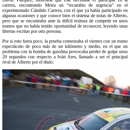
carrera, encontrando Meira un “recambio de urgencia” en el
experimentado Cándido Carrera, con el que ya había participado en
algunas ocasiones y que conoce bien el sistema de notas de Alberto,
pero que se encontraba ante la difícil tesitura de competir en unos
tramos que no había tenido oportunidad de reconocer, leyendo unas
libretas escritas por otra persona.
Por si esto fuera poco, la prueba comenzaba el viernes con un tramo
espectáculo de poco más de un kilómetro y medio, en el que un
problema con la bomba de gasolina provocaba perder de golpe unos
20 segundos con respecto a Iván Ares, llamado a ser el principal
rival de Alberto por el título.