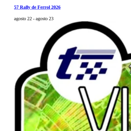
57 Rally de Ferrol 2026
agosto 22
-
agosto 23