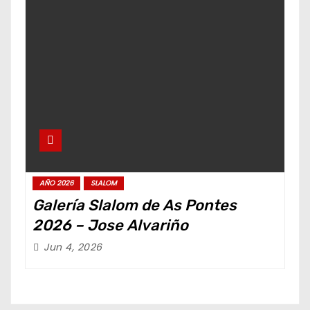
AÑO 2026
SLALOM
Galería Slalom de As Pontes
2026 – Jose Alvariño
Jun 4, 2026