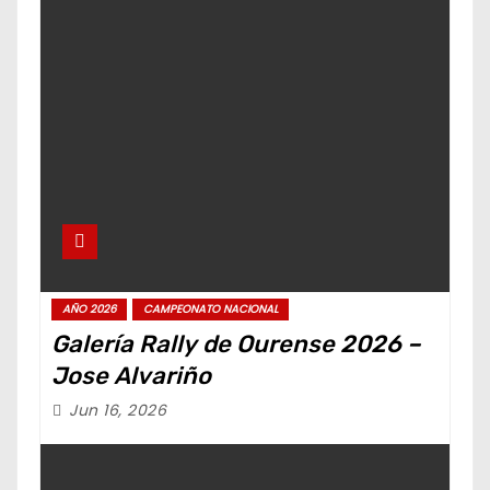
AÑO 2026
CAMPEONATO NACIONAL
Galería Rally de Ourense 2026 –
Jose Alvariño
Jun 16, 2026