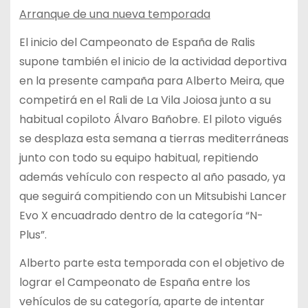
Arranque de una nueva temporada
El inicio del Campeonato de España de Ralis
supone también el inicio de la actividad deportiva
en la presente campaña para Alberto Meira, que
competirá en el Rali de La Vila Joiosa junto a su
habitual copiloto Álvaro Bañobre. El piloto vigués
se desplaza esta semana a tierras mediterráneas
junto con todo su equipo habitual, repitiendo
además vehículo con respecto al año pasado, ya
que seguirá compitiendo con un Mitsubishi Lancer
Evo X encuadrado dentro de la categoría “N-
Plus”.
Alberto parte esta temporada con el objetivo de
lograr el Campeonato de España entre los
vehículos de su categoría, aparte de intentar