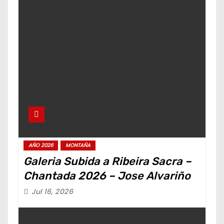
AÑO 2026
MONTAÑA
Galeria Subida a Ribeira Sacra –
Chantada 2026 – Jose Alvariño
Jul 16, 2026