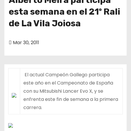
esta semana en el 21º Rali
de La Vila Joiosa
Mar 30, 2011
El actual Campeón Gallego participa
este año en el Campeonato de España
con su Mitsubishi Lancer Evo X, y se
enfrenta este fin de semana a la primera
carrera.