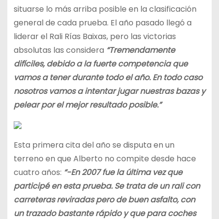
situarse lo más arriba posible en la clasificación
general de cada prueba. El año pasado llegó a
liderar el Rali Rías Baixas, pero las victorias
absolutas las considera
“Tremendamente
difíciles, debido a la fuerte competencia que
vamos a tener durante todo el año. En todo caso
nosotros vamos a intentar jugar nuestras bazas y
pelear por el mejor resultado posible.”
Esta primera cita del año se disputa en un
terreno en que Alberto no compite desde hace
cuatro años:
“-En 2007 fue la última vez que
participé en esta prueba. Se trata de un rali con
carreteras reviradas pero de buen asfalto, con
un trazado bastante rápido y que para coches