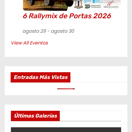
6 Rallymix de Portas 2026
agosto 29
-
agosto 30
View All Eventos
Entradas Más Vistas
Últimas Galerías