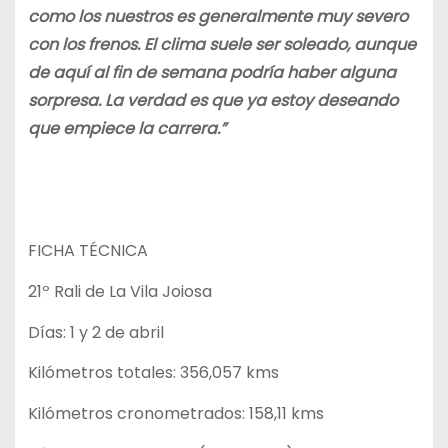
como los nuestros es generalmente muy severo
con los frenos. El clima suele ser soleado, aunque
de aquí al fin de semana podría haber alguna
sorpresa. La verdad es que ya estoy deseando
que empiece la carrera.”
FICHA TÉCNICA
21º Rali de La Vila Joiosa
Días: 1 y 2 de abril
Kilómetros totales: 356,057 kms
Kilómetros cronometrados: 158,11 kms