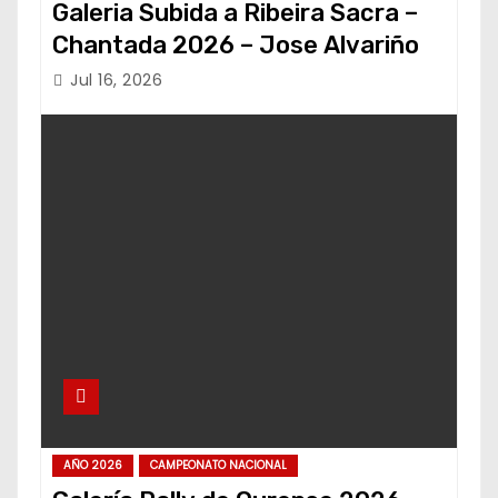
Galeria Subida a Ribeira Sacra –
Chantada 2026 – Jose Alvariño
Jul 16, 2026
AÑO 2026
CAMPEONATO NACIONAL