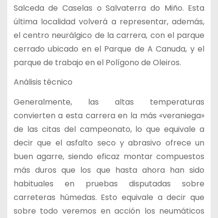
Salceda de Caselas o Salvaterra do Miño. Esta
última localidad volverá a representar, además,
el centro neurálgico de la carrera, con el parque
cerrado ubicado en el Parque de A Canuda, y el
parque de trabajo en el Polígono de Oleiros.
Análisis técnico
Generalmente, las altas temperaturas
convierten a esta carrera en la más «veraniega»
de las citas del campeonato, lo que equivale a
decir que el asfalto seco y abrasivo ofrece un
buen agarre, siendo eficaz montar compuestos
más duros que los que hasta ahora han sido
habituales en pruebas disputadas sobre
carreteras húmedas. Esto equivale a decir que
sobre todo veremos en acción los neumáticos