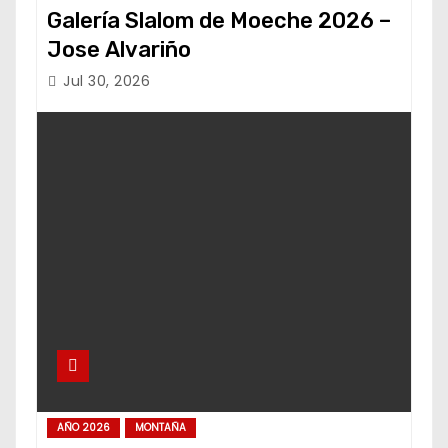
Galería Slalom de Moeche 2026 –
Jose Alvariño
Jul 30, 2026
AÑO 2026
MONTAÑA