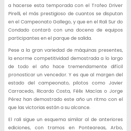
a hacerse esta temporada con el Trofeo Driver
Pirelli, el más prestigioso de cuantos se disputan
en el Campeonato Gallego, y que en el Rali Sur do
Condado contará con una docena de equipos
participantes en el parque de salida.
Pese a la gran variedad de máquinas presentes,
la enorme competitividad demostrada a lo largo
de todo el año hace tremendamente difícil
pronosticar un vencedor. Y es que al margen del
estado del campeonato, pilotos como Javier
Carracedo, Ricardo Costa, Félix Macías o Jorge
Pérez han demostrado este año un ritmo con el
que las victorias están a su alcance.
El rali sigue un esquema similar al de anteriores
ediciones, con tramos en Ponteareas, Arbo,