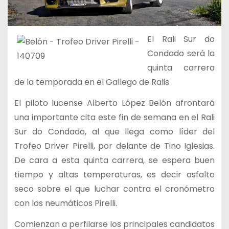
El Rali Sur do
Condado será la
quinta carrera
de la temporada en el Gallego de Ralis
El piloto lucense Alberto López Belón afrontará
una importante cita este fin de semana en el Rali
Sur do Condado, al que llega como líder del
Trofeo Driver Pirelli, por delante de Tino Iglesias.
De cara a esta quinta carrera, se espera buen
tiempo y altas temperaturas, es decir asfalto
seco sobre el que luchar contra el cronómetro
con los neumáticos Pirelli.
Comienzan a perfilarse los principales candidatos