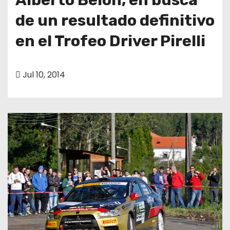
de un resultado definitivo
en el Trofeo Driver Pirelli
Jul 10, 2014