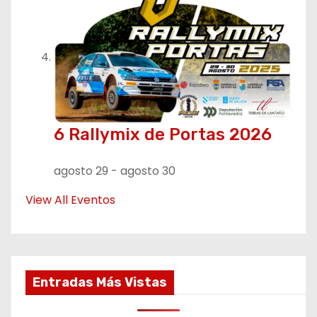
6 Rallymix de Portas 2026
agosto 29
-
agosto 30
View All Eventos
Entradas Más Vistas