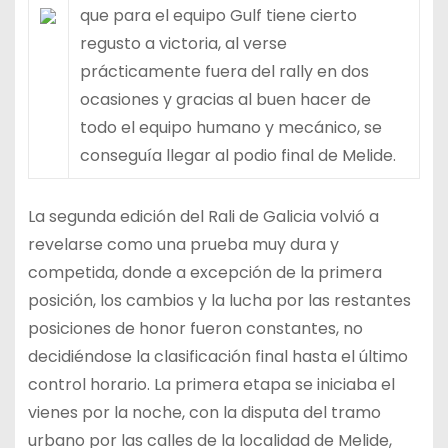
que para el equipo Gulf tiene cierto
regusto a victoria, al verse
prácticamente fuera del rally en dos
ocasiones y gracias al buen hacer de
todo el equipo humano y mecánico, se
conseguía llegar al podio final de Melide.
La segunda edición del Rali de Galicia volvió a
revelarse como una prueba muy dura y
competida, donde a excepción de la primera
posición, los cambios y la lucha por las restantes
posiciones de honor fueron constantes, no
decidiéndose la clasificación final hasta el último
control horario. La primera etapa se iniciaba el
vienes por la noche, con la disputa del tramo
urbano por las calles de la localidad de Melide,