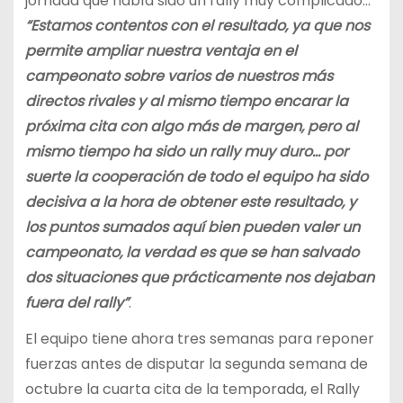
jornada que había sido un rally muy complicado…
“Estamos contentos con el resultado, ya que nos
permite ampliar nuestra ventaja en el
campeonato sobre varios de nuestros más
directos rivales y al mismo tiempo encarar la
próxima cita con algo más de margen, pero al
mismo tiempo ha sido un rally muy duro… por
suerte la cooperación de todo el equipo ha sido
decisiva a la hora de obtener este resultado, y
los puntos sumados aquí bien pueden valer un
campeonato, la verdad es que se han salvado
dos situaciones que prácticamente nos dejaban
fuera del rally”
.
El equipo tiene ahora tres semanas para reponer
fuerzas antes de disputar la segunda semana de
octubre la cuarta cita de la temporada, el Rally