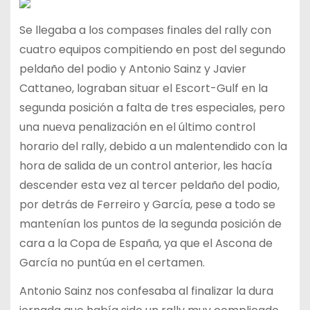
Se llegaba a los compases finales del rally con
cuatro equipos compitiendo en post del segundo
peldaño del podio y Antonio Sainz y Javier
Cattaneo, lograban situar el Escort-Gulf en la
segunda posición a falta de tres especiales, pero
una nueva penalización en el último control
horario del rally, debido a un malentendido con la
hora de salida de un control anterior, les hacía
descender esta vez al tercer peldaño del podio,
por detrás de Ferreiro y García, pese a todo se
mantenían los puntos de la segunda posición de
cara a la Copa de España, ya que el Ascona de
García no puntúa en el certamen.
Antonio Sainz nos confesaba al finalizar la dura