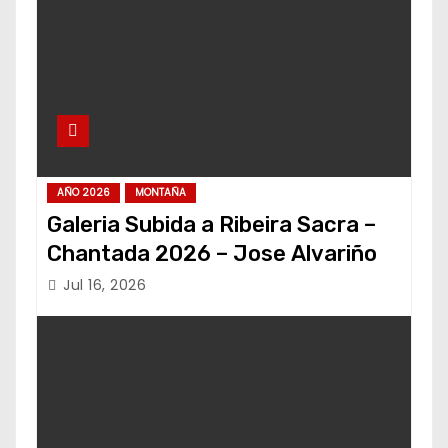
AÑO 2026
MONTAÑA
Galeria Subida a Ribeira Sacra –
Chantada 2026 – Jose Alvariño
Jul 16, 2026