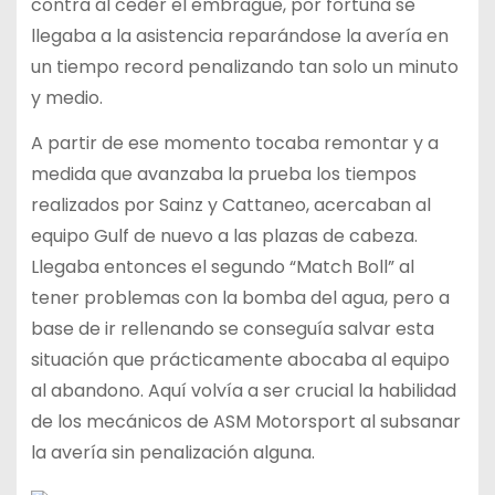
contra al ceder el embrague, por fortuna se
llegaba a la asistencia reparándose la avería en
un tiempo record penalizando tan solo un minuto
y medio.
A partir de ese momento tocaba remontar y a
medida que avanzaba la prueba los tiempos
realizados por Sainz y Cattaneo, acercaban al
equipo Gulf de nuevo a las plazas de cabeza.
Llegaba entonces el segundo “Match Boll” al
tener problemas con la bomba del agua, pero a
base de ir rellenando se conseguía salvar esta
situación que prácticamente abocaba al equipo
al abandono. Aquí volvía a ser crucial la habilidad
de los mecánicos de ASM Motorsport al subsanar
la avería sin penalización alguna.