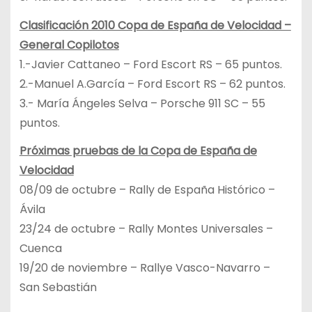
Clasificación 2010 Copa de España de Velocidad –
General Copilotos
1.-Javier Cattaneo – Ford Escort RS – 65 puntos.
2.-Manuel A.García – Ford Escort RS – 62 puntos.
3.- María Ángeles Selva – Porsche 911 SC – 55
puntos.
Próximas pruebas de la Copa de España de
Velocidad
08/09 de octubre – Rally de España Histórico –
Ávila
23/24 de octubre – Rally Montes Universales –
Cuenca
19/20 de noviembre – Rallye Vasco-Navarro –
San Sebastián