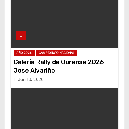
AÑO 2026
CAMPEONATO NACIONAL
Galería Rally de Ourense 2026 –
Jose Alvariño
Jun 16, 2026