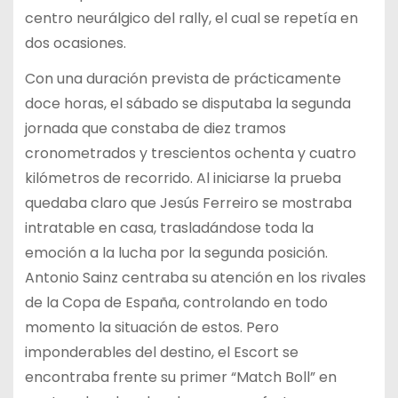
centro neurálgico del rally, el cual se repetía en
dos ocasiones.
Con una duración prevista de prácticamente
doce horas, el sábado se disputaba la segunda
jornada que constaba de diez tramos
cronometrados y trescientos ochenta y cuatro
kilómetros de recorrido. Al iniciarse la prueba
quedaba claro que Jesús Ferreiro se mostraba
intratable en casa, trasladándose toda la
emoción a la lucha por la segunda posición.
Antonio Sainz centraba su atención en los rivales
de la Copa de España, controlando en todo
momento la situación de estos. Pero
imponderables del destino, el Escort se
encontraba frente su primer “Match Boll” en