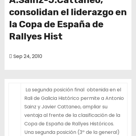
consolidan el liderazgo en
la Copa de España de
Rallyes Hist
Sep 24, 2010
La segunda posición final obtenida en el
Rali de Galicia Histórico permite a Antonio
Sainz y Javier Cattaneo, ampliar su
ventaja al frente de la clasificación de la
Copa de España de Rallyes Históricos.
Una segunda posición (3º de la general)