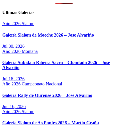
Últimas Galerías
Año 2026
Slalom
Galería Slalom de Moeche 2026 – Jose Alvariño
Jul 30, 2026
Año 2026
Montaña
Galeria Subida a Ribeira Sacra – Chantada 2026 – Jose
Alvariño
Jul 16, 2026
Año 2026
Campeonato Nacional
Galería Rally de Ourense 2026 – Jose Alvariño
Jun 16, 2026
Año 2026
Slalom
Galería Slalom de As Pontes 2026 – Martín Graña