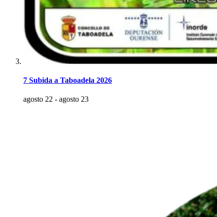
7 Subida a Taboadela 2026
agosto 22
-
agosto 23