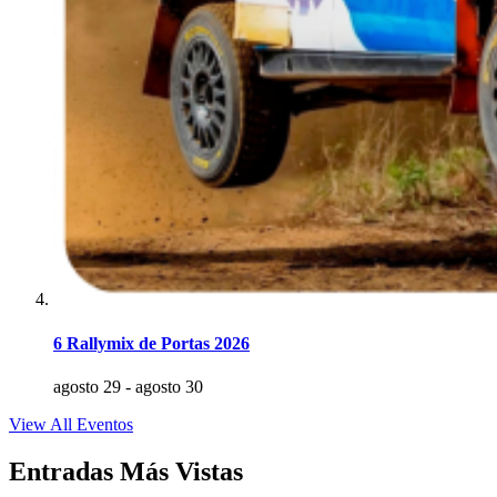
6 Rallymix de Portas 2026
agosto 29
-
agosto 30
View All Eventos
Entradas Más Vistas