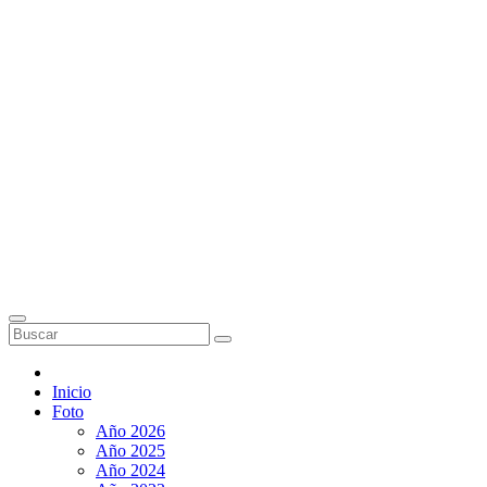
Inicio
Foto
Año 2026
Año 2025
Año 2024