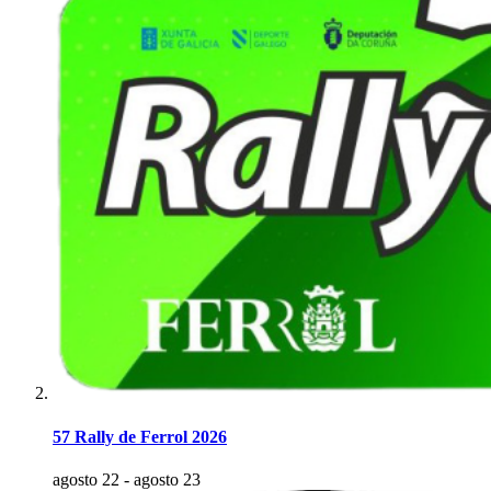
57 Rally de Ferrol 2026
agosto 22
-
agosto 23