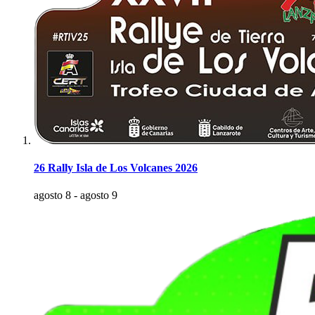
26 Rally Isla de Los Volcanes 2026
agosto 8
-
agosto 9