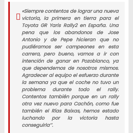
«Siempre contentos de lograr una nueva
victoria, la primera en tierra para el
Toyota GR Yaris Rally2 en España. Una
pena que los abandonos de Jose
Antonio y de Pepe hicieran que no
pudiéramos ser campeones en esta
carrera, pero bueno, vamos a ir con
intención de ganar en Pozoblanco, ya
que dependemos de nosotros mismos.
Agradecer al equipo el esfuerzo durante
la semana ya que el coche no tuvo un
problema durante todo el rally.
Contentos también porque en un rally
otra vez nuevo para Cachón, como fue
también el Rías Baixas, hemos estado
luchando por la victoria hasta
conseguirla’’.