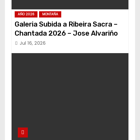
AÑO 2026
MONTAÑA
Galeria Subida a Ribeira Sacra –
Chantada 2026 – Jose Alvariño
Jul 16, 2026