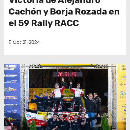
Cachón y Borja Rozada en
el 59 Rally RACC
Oct 21, 2024