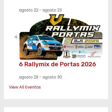
agosto 22
-
agosto 23
6 Rallymix de Portas 2026
agosto 29
-
agosto 30
View All Eventos