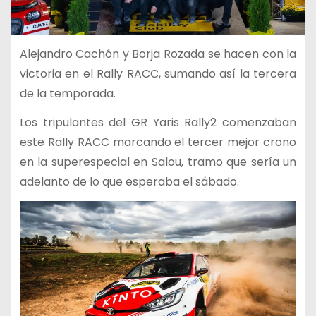
Alejandro Cachón y Borja Rozada se hacen con la
victoria en el Rally RACC, sumando así la tercera
de la temporada.
Los tripulantes del GR Yaris Rally2 comenzaban
este Rally RACC marcando el tercer mejor crono
en la superespecial en Salou, tramo que sería un
adelanto de lo que esperaba el sábado.