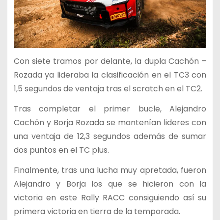
Con siete tramos por delante, la dupla Cachón –
Rozada ya lideraba la clasificación en el TC3 con
1,5 segundos de ventaja tras el scratch en el TC2.
Tras completar el primer bucle, Alejandro
Cachón y Borja Rozada se mantenían lideres con
una ventaja de 12,3 segundos además de sumar
dos puntos en el TC plus.
Finalmente, tras una lucha muy apretada, fueron
Alejandro y Borja los que se hicieron con la
victoria en este Rally RACC consiguiendo así su
primera victoria en tierra de la temporada.