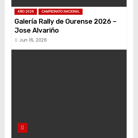
AÑO 2026
CAMPEONATO NACIONAL
Galería Rally de Ourense 2026 –
Jose Alvariño
Jun 16, 2026