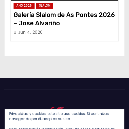
AÑO 2026
SLALOM
Galería Slalom de As Pontes 2026
– Jose Alvariño
Jun 4, 2026
Privacidad y cookies: este sitio usa cookies. Si continúas
navegando por él, aceptas su uso.