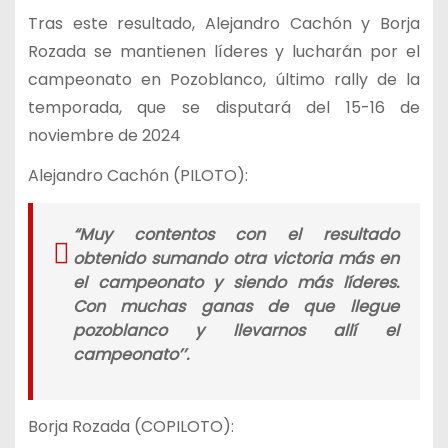
Tras este resultado, Alejandro Cachón y Borja
Rozada se mantienen líderes y lucharán por el
campeonato en Pozoblanco, último rally de la
temporada, que se disputará del 15-16 de
noviembre de 2024
Alejandro Cachón (PILOTO):
“Muy contentos con el resultado
obtenido sumando otra victoria más en
el campeonato y siendo más líderes.
Con muchas ganas de que llegue
pozoblanco y llevarnos allí el
campeonato’’.
Borja Rozada (COPILOTO):