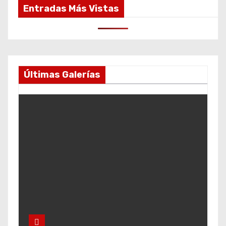
Entradas Más Vistas
Últimas Galerías