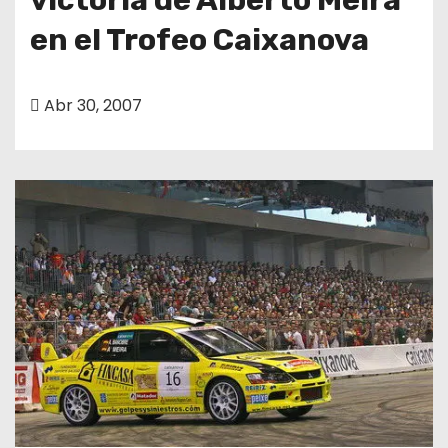
en el Trofeo Caixanova
Abr 30, 2007