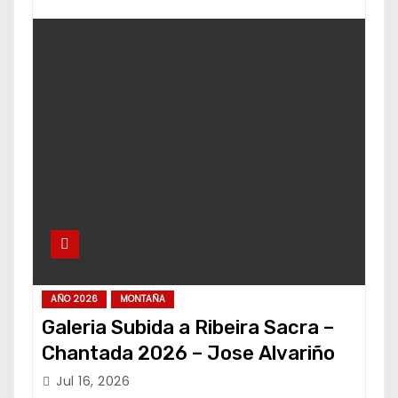
AÑO 2026
MONTAÑA
Galeria Subida a Ribeira Sacra –
Chantada 2026 – Jose Alvariño
Jul 16, 2026