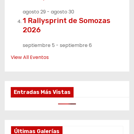
agosto 29
-
agosto 30
1 Rallysprint de Somozas
2026
septiembre 5
-
septiembre 6
View All Eventos
Entradas Más Vistas
Últimas Galerías