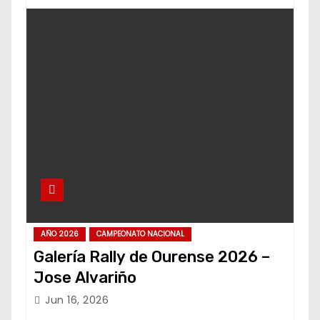
AÑO 2026
CAMPEONATO NACIONAL
Galería Rally de Ourense 2026 –
Jose Alvariño
Jun 16, 2026