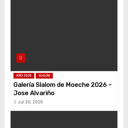
AÑO 2026
SLALOM
Galería Slalom de Moeche 2026 –
Jose Alvariño
Jul 30, 2026