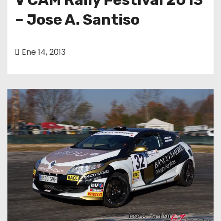
– Jose A. Santiso
Ene 14, 2013