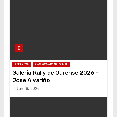
AÑO 2026
CAMPEONATO NACIONAL
Galería Rally de Ourense 2026 –
Jose Alvariño
Jun 16, 2026