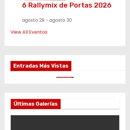
6 Rallymix de Portas 2026
agosto 29
-
agosto 30
View All Eventos
Entradas Más Vistas
Últimas Galerías