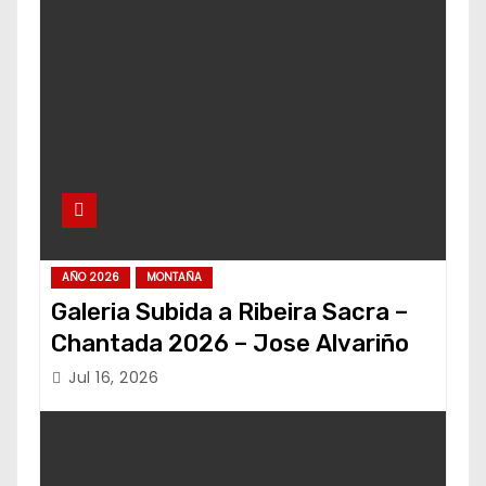
AÑO 2026
MONTAÑA
Galeria Subida a Ribeira Sacra –
Chantada 2026 – Jose Alvariño
Jul 16, 2026