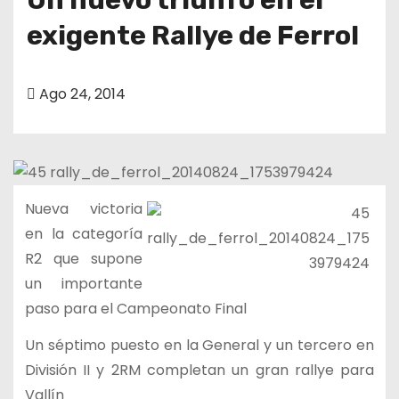
exigente Rallye de Ferrol
Ago 24, 2014
Nueva victoria
en la categoría
R2 que supone
un importante
paso para el Campeonato Final
Un séptimo puesto en la General y un tercero en
División II y 2RM completan un gran rallye para
Vallín