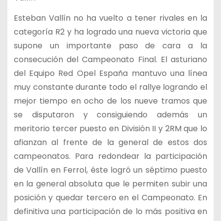
Esteban Vallín no ha vuelto a tener rivales en la
categoría R2 y ha logrado una nueva victoria que
supone un importante paso de cara a la
consecución del Campeonato Final. El asturiano
del Equipo Red Opel España mantuvo una línea
muy constante durante todo el rallye logrando el
mejor tiempo en ocho de los nueve tramos que
se disputaron y consiguiendo además un
meritorio tercer puesto en División II y 2RM que lo
afianzan al frente de la general de estos dos
campeonatos. Para redondear la participación
de Vallín en Ferrol, éste logró un séptimo puesto
en la general absoluta que le permiten subir una
posición y quedar tercero en el Campeonato. En
definitiva una participación de lo más positiva en