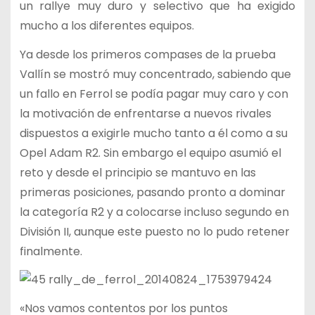
un rallye muy duro y selectivo que ha exigido
mucho a los diferentes equipos.
Ya desde los primeros compases de la prueba
Vallín se mostró muy concentrado, sabiendo que
un fallo en Ferrol se podía pagar muy caro y con
la motivación de enfrentarse a nuevos rivales
dispuestos a exigirle mucho tanto a él como a su
Opel Adam R2. Sin embargo el equipo asumió el
reto y desde el principio se mantuvo en las
primeras posiciones, pasando pronto a dominar
la categoría R2 y a colocarse incluso segundo en
División II, aunque este puesto no lo pudo retener
finalmente.
«Nos vamos contentos por los puntos