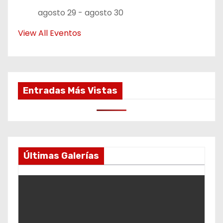
agosto 29
-
agosto 30
View All Eventos
Entradas Más Vistas
Últimas Galerías