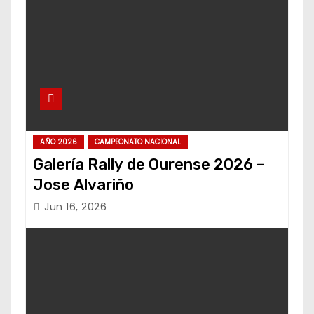
AÑO 2026
CAMPEONATO NACIONAL
Galería Rally de Ourense 2026 –
Jose Alvariño
Jun 16, 2026