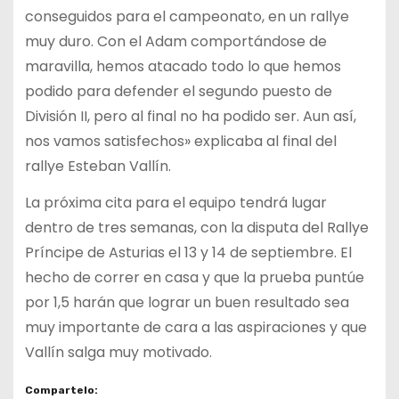
conseguidos para el campeonato, en un rallye
muy duro. Con el Adam comportándose de
maravilla, hemos atacado todo lo que hemos
podido para defender el segundo puesto de
División II, pero al final no ha podido ser. Aun así,
nos vamos satisfechos» explicaba al final del
rallye Esteban Vallín.
La próxima cita para el equipo tendrá lugar
dentro de tres semanas, con la disputa del Rallye
Príncipe de Asturias el 13 y 14 de septiembre. El
hecho de correr en casa y que la prueba puntúe
por 1,5 harán que lograr un buen resultado sea
muy importante de cara a las aspiraciones y que
Vallín salga muy motivado.
Compartelo: