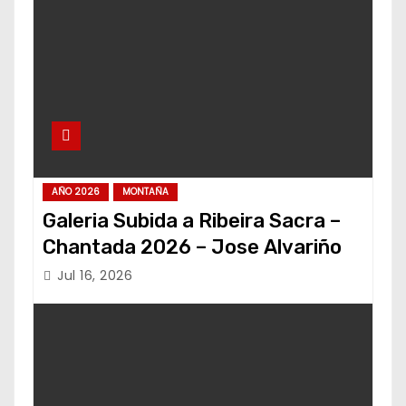
AÑO 2026
MONTAÑA
Galeria Subida a Ribeira Sacra –
Chantada 2026 – Jose Alvariño
Jul 16, 2026