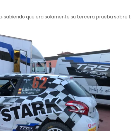
 sabiendo que era solamente su tercera prueba sobre ti