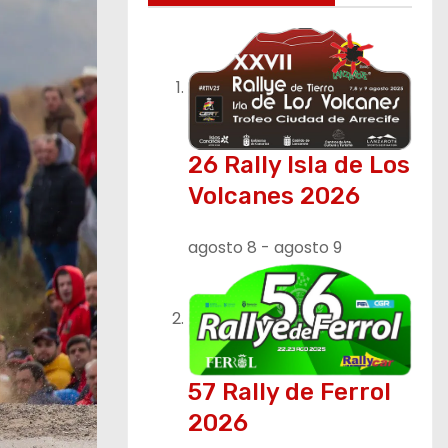
26 Rally Isla de Los
Volcanes 2026
agosto 8
-
agosto 9
57 Rally de Ferrol
2026