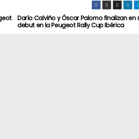
ugeot
Darío Calviño y Óscar Palomo finalizan en 
debut en la Peugeot Rally Cup Ibérica