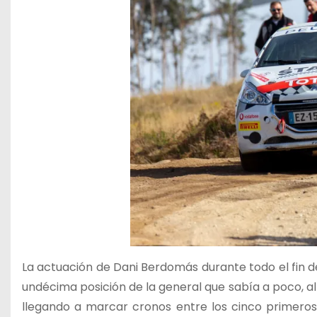
La actuación de Dani Berdomás durante todo el fin d
undécima posición de la general que sabía a poco, al d
llegando a marcar cronos entre los cinco primeros,