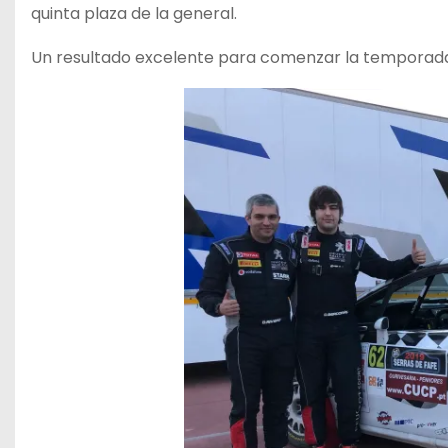
quinta plaza de la general.
Un resultado excelente para comenzar la temporada,