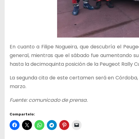
En cuanto a Filipe Nogueira, que descubría el Peug
general, mientras que el sábado fue aumentando su 
hasta la decimoquinta posición de la Peugeot Rally Cu
La segunda cita de este certamen será en Córdoba, c
marzo.
Fuente: comunicado de prensa.
Compartelo: