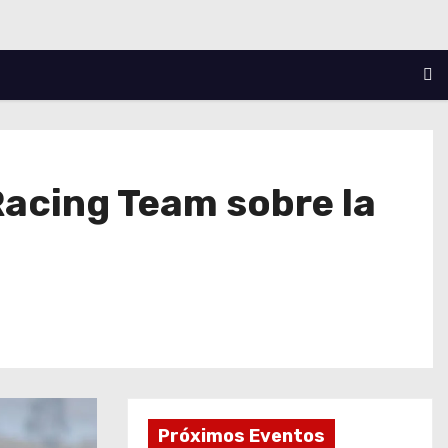
Racing Team sobre la
Próximos Eventos