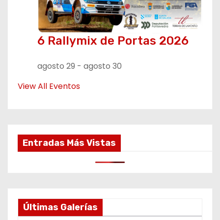
6 Rallymix de Portas 2026
agosto 29
-
agosto 30
View All Eventos
Entradas Más Vistas
Últimas Galerías