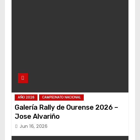
AÑO 2026
CAMPEONATO NACIONAL
Galería Rally de Ourense 2026 –
Jose Alvariño
Jun 16, 2026