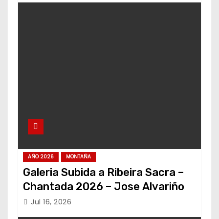
AÑO 2026
MONTAÑA
Galeria Subida a Ribeira Sacra –
Chantada 2026 – Jose Alvariño
Jul 16, 2026