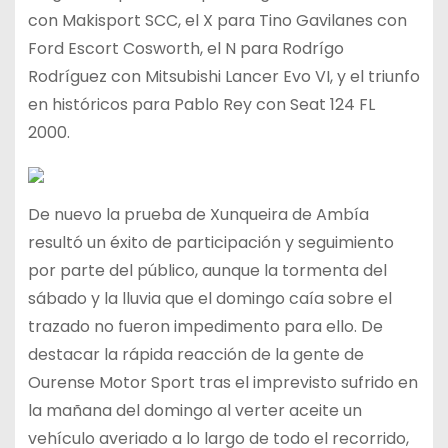
con Makisport SCC, el X para Tino Gavilanes con
Ford Escort Cosworth, el N para Rodrígo
Rodríguez con Mitsubishi Lancer Evo VI, y el triunfo
en históricos para Pablo Rey con Seat 124 FL
2000.
De nuevo la prueba de Xunqueira de Ambía
resultó un éxito de participación y seguimiento
por parte del público, aunque la tormenta del
sábado y la lluvia que el domingo caía sobre el
trazado no fueron impedimento para ello. De
destacar la rápida reacción de la gente de
Ourense Motor Sport tras el imprevisto sufrido en
la mañana del domingo al verter aceite un
vehículo averiado a lo largo de todo el recorrido,