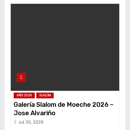
AÑO 2026
SLALOM
Galería Slalom de Moeche 2026 –
Jose Alvariño
Jul 30, 2026