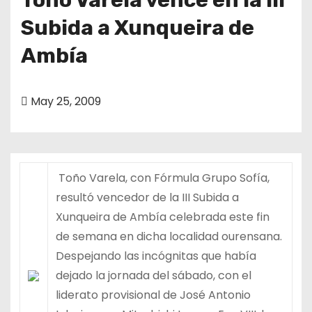
Subida a Xunqueira de
Ambía
May 25, 2009
Toño Varela, con Fórmula Grupo Sofía,
resultó vencedor de la III Subida a
Xunqueira de Ambía celebrada este fin
de semana en dicha localidad ourensana.
Despejando las incógnitas que había
dejado la jornada del sábado, con el
liderato provisional de José Antonio