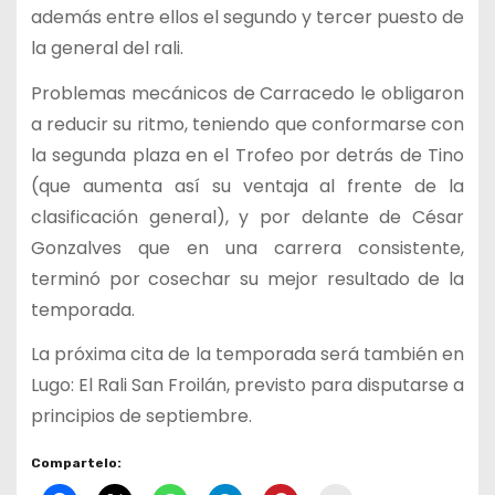
además entre ellos el segundo y tercer puesto de
la general del rali.
Problemas mecánicos de Carracedo le obligaron
a reducir su ritmo, teniendo que conformarse con
la segunda plaza en el Trofeo por detrás de Tino
(que aumenta así su ventaja al frente de la
clasificación general), y por delante de César
Gonzalves que en una carrera consistente,
terminó por cosechar su mejor resultado de la
temporada.
La próxima cita de la temporada será también en
Lugo: El Rali San Froilán, previsto para disputarse a
principios de septiembre.
Compartelo: