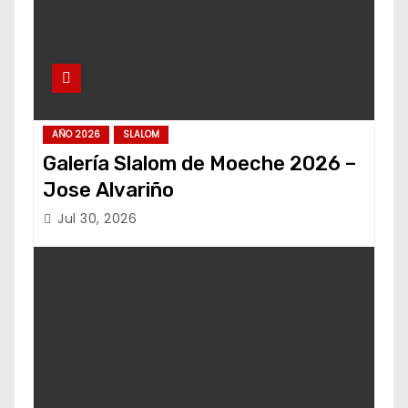
AÑO 2026
SLALOM
Galería Slalom de Moeche 2026 –
Jose Alvariño
Jul 30, 2026