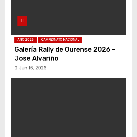
AÑO 2026
CAMPEONATO NACIONAL
Galería Rally de Ourense 2026 –
Jose Alvariño
Jun 16, 2026