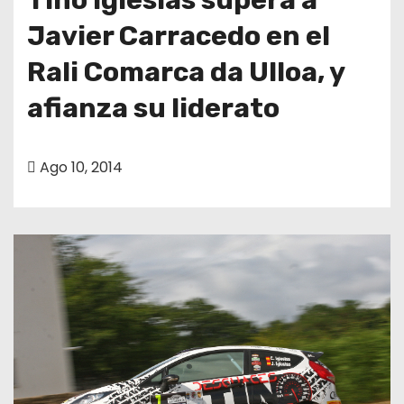
Javier Carracedo en el
Rali Comarca da Ulloa, y
afianza su liderato
Ago 10, 2014