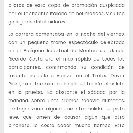
pilotos de esta copa de promoción auspiciada
por el fabricante italiano de neumáticos, y su red
gallega de distribuidores.
La carrera comenzaba en la noche del viernes,
con un pequeño tramo espectáculo celebrado
en el Polígono Industrial de Monterroso, donde
Ricardo Costa era el más rápido de todos los
participantes, confirmando su condición de
favorito no sólo a vencer en el Trofeo Driver
Pirelli, sino también a discutir el triunfo absoluto
en la prueba. No obstante el sábado por la
mañana, sobre unos tramos todavía húmedos,
protagonizaría alguna que otra salida de pista
leve, que amén de causar algún que otro
pinchazo, le costó ceder mucho tiempo. Esto