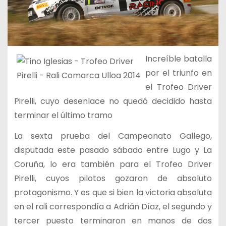
Increíble batalla
por el triunfo en
el Trofeo Driver
Pirelli, cuyo desenlace no quedó decidido hasta
terminar el último tramo
La sexta prueba del Campeonato Gallego,
disputada este pasado sábado entre Lugo y La
Coruña, lo era también para el Trofeo Driver
Pirelli, cuyos pilotos gozaron de absoluto
protagonismo. Y es que si bien la victoria absoluta
en el rali correspondía a Adrián Díaz, el segundo y
tercer puesto terminaron en manos de dos