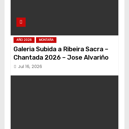
AÑO 2026
MONTAÑA
Galeria Subida a Ribeira Sacra –
Chantada 2026 – Jose Alvariño
Jul 16, 2026