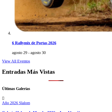
6 Rallymix de Portas 2026
agosto 29
-
agosto 30
View All Eventos
Entradas Más Vistas
Últimas Galerías
Año 2026
Slalom