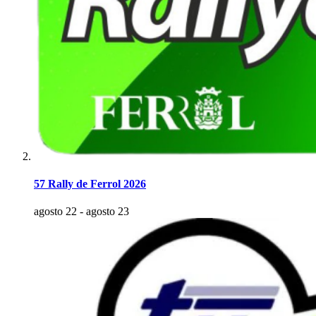
57 Rally de Ferrol 2026
agosto 22
-
agosto 23