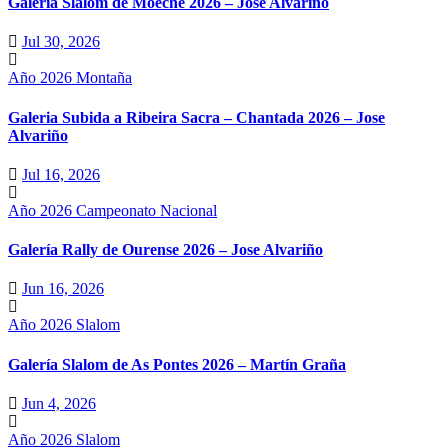
Galería Slalom de Moeche 2026 – Jose Alvariño
Jul 30, 2026
Año 2026
Montaña
Galeria Subida a Ribeira Sacra – Chantada 2026 – Jose
Alvariño
Jul 16, 2026
Año 2026
Campeonato Nacional
Galería Rally de Ourense 2026 – Jose Alvariño
Jun 16, 2026
Año 2026
Slalom
Galería Slalom de As Pontes 2026 – Martín Graña
Jun 4, 2026
Año 2026
Slalom