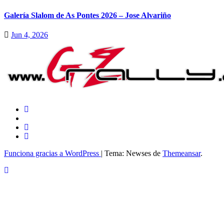
Galería Slalom de As Pontes 2026 – Jose Alvariño
Jun 4, 2026
Funciona gracias a WordPress
|
Tema: Newses de
Themeansar
.