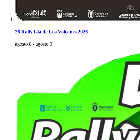
26 Rally Isla de Los Volcanes 2026
agosto 8
-
agosto 9