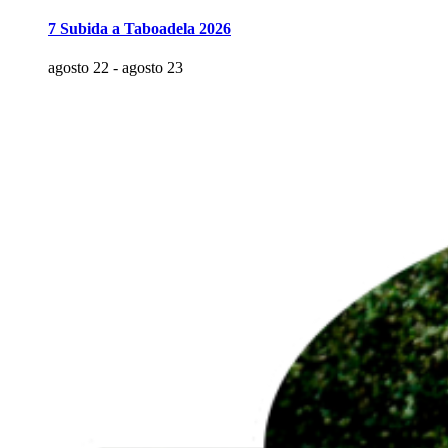
7 Subida a Taboadela 2026
agosto 22
-
agosto 23