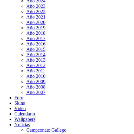
Año 2024
Año 2023
Año 2022
Año 2021
Año 2020
Año 2019
Año 2018
Año 2017
Año 2016
Año 2015
Año 2014
Año 2013
Año 2012
Año 2011
Año 2010
Año 2009
Año 2008
Año 2007
Foro
Skins
Video
Calendario
Wallpapers
Noticias
Campeonato Gallego