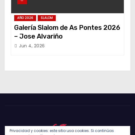
AÑO 2026
SLALOM
Galería Slalom de As Pontes 2026
– Jose Alvariño
Jun 4, 2026
Privacidad y cookies: este sitio usa cookies. Si continúas