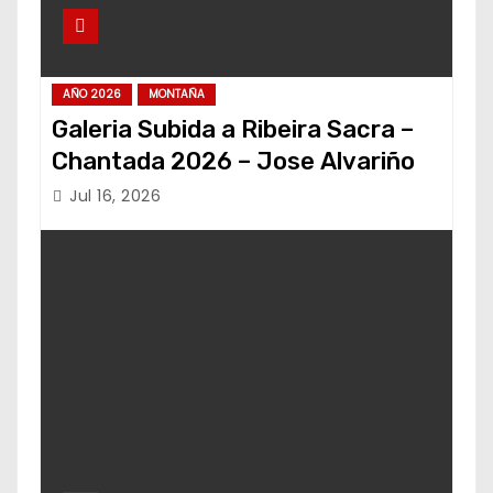
AÑO 2026
MONTAÑA
Galeria Subida a Ribeira Sacra –
Chantada 2026 – Jose Alvariño
Jul 16, 2026