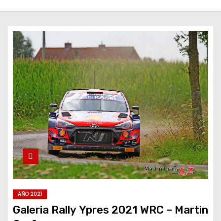
AÑO 2021
Galeria Rally Ypres 2021 WRC – Martin