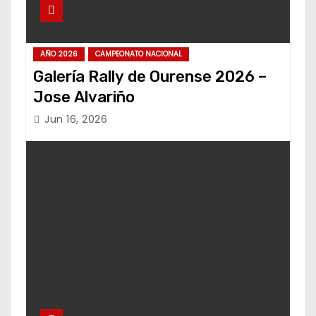
AÑO 2026
CAMPEONATO NACIONAL
Galería Rally de Ourense 2026 –
Jose Alvariño
Jun 16, 2026