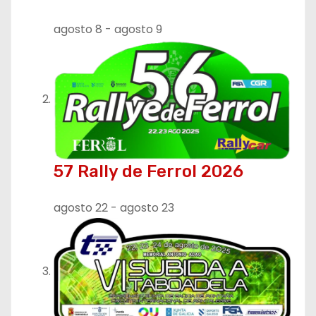
agosto 8
-
agosto 9
57 Rally de Ferrol 2026
agosto 22
-
agosto 23