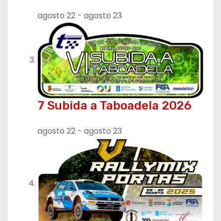
agosto 22
-
agosto 23
7 Subida a Taboadela 2026
agosto 22
-
agosto 23