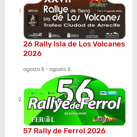
26 Rally Isla de Los Volcanes
2026
agosto 8
-
agosto 9
57 Rally de Ferrol 2026