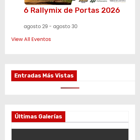
6 Rallymix de Portas 2026
agosto 29
-
agosto 30
View All Eventos
Entradas Más Vistas
Últimas Galerías