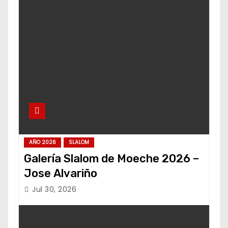
AÑO 2026
SLALOM
Galería Slalom de Moeche 2026 –
Jose Alvariño
Jul 30, 2026