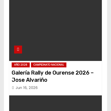
AÑO 2026
CAMPEONATO NACIONAL
Galería Rally de Ourense 2026 –
Jose Alvariño
Jun 16, 2026