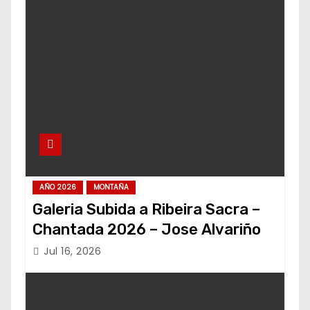
AÑO 2026
MONTAÑA
Galeria Subida a Ribeira Sacra –
Chantada 2026 – Jose Alvariño
Jul 16, 2026