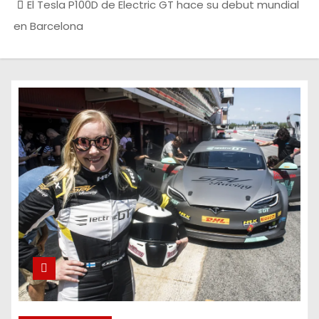
El Tesla P100D de Electric GT hace su debut mundial
en Barcelona