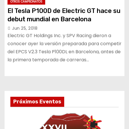
OTROS CAMPEONATOS
El Tesla P100D de Electric GT hace su
debut mundial en Barcelona
Jun 25, 2018
Electric GT Holdings Inc. y SPV Racing dieron a
conocer ayer la versión preparada para competir
del EPCS V2.3 Tesla P100DL en Barcelona, antes de
la primera temporada de carreras…
Próximos Eventos