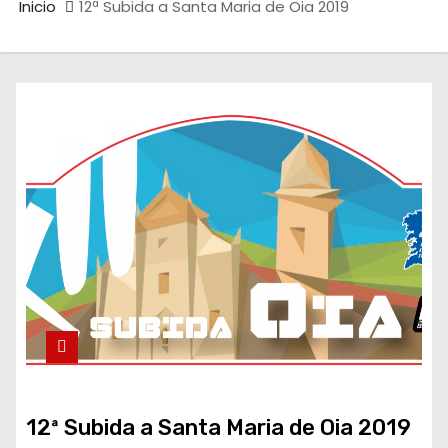
Inicio
12ª Subida a Santa Maria de Oia 2019
12ª Subida a Santa Maria de Oia 2019