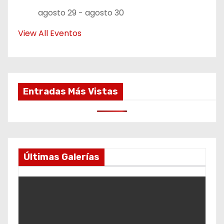
agosto 29
-
agosto 30
View All Eventos
Entradas Más Vistas
Últimas Galerías