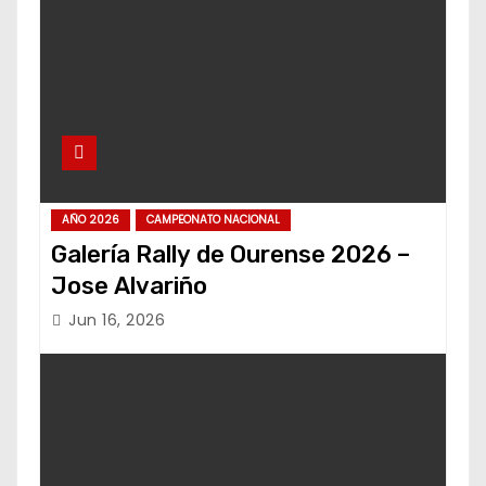
AÑO 2026
CAMPEONATO NACIONAL
Galería Rally de Ourense 2026 –
Jose Alvariño
Jun 16, 2026