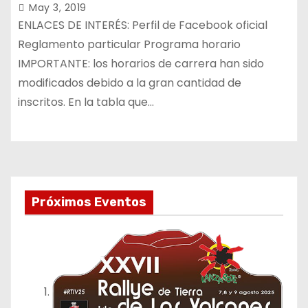
May 3, 2019
ENLACES DE INTERÉS: Perfil de Facebook oficial
Reglamento particular Programa horario
IMPORTANTE: los horarios de carrera han sido
modificados debido a la gran cantidad de
inscritos. En la tabla que…
Próximos Eventos