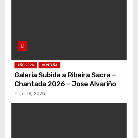
AÑO 2026
MONTAÑA
Galeria Subida a Ribeira Sacra –
Chantada 2026 – Jose Alvariño
Jul 16, 2026