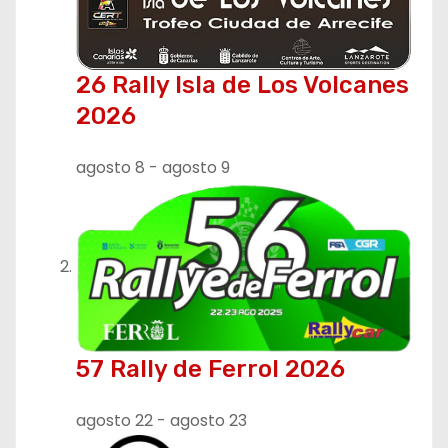
26 Rally Isla de Los Volcanes
2026
agosto 8
-
agosto 9
57 Rally de Ferrol 2026
agosto 22
-
agosto 23