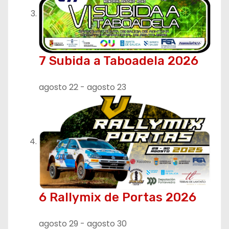
7 Subida a Taboadela 2026
agosto 22
-
agosto 23
6 Rallymix de Portas 2026
agosto 29
-
agosto 30