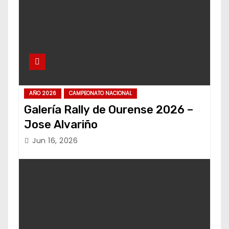
AÑO 2026
CAMPEONATO NACIONAL
Galería Rally de Ourense 2026 –
Jose Alvariño
Jun 16, 2026