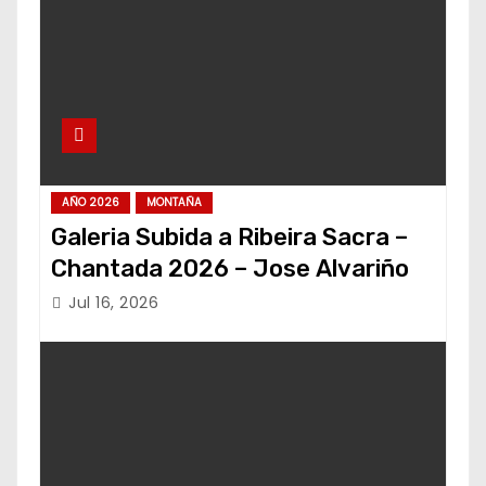
AÑO 2026
MONTAÑA
Galeria Subida a Ribeira Sacra –
Chantada 2026 – Jose Alvariño
Jul 16, 2026