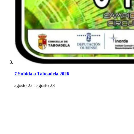
7 Subida a Taboadela 2026
agosto 22
-
agosto 23