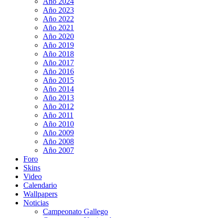
Año 2024
Año 2023
Año 2022
Año 2021
Año 2020
Año 2019
Año 2018
Año 2017
Año 2016
Año 2015
Año 2014
Año 2013
Año 2012
Año 2011
Año 2010
Año 2009
Año 2008
Año 2007
Foro
Skins
Video
Calendario
Wallpapers
Noticias
Campeonato Gallego