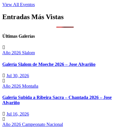
View All Eventos
Entradas Más Vistas
Últimas Galerías
Año 2026
Slalom
Galería Slalom de Moeche 2026 – Jose Alvariño
Jul 30, 2026
Año 2026
Montaña
Galeria Subida a Ribeira Sacra – Chantada 2026 – Jose
Alvariño
Jul 16, 2026
Año 2026
Campeonato Nacional