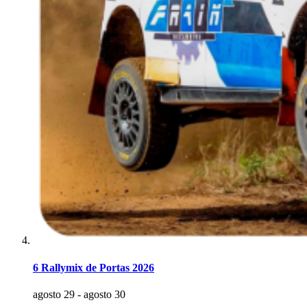
6 Rallymix de Portas 2026
agosto 29
-
agosto 30