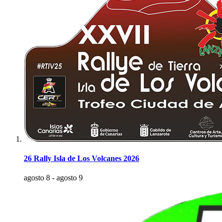
26 Rally Isla de Los Volcanes 2026
agosto 8
-
agosto 9