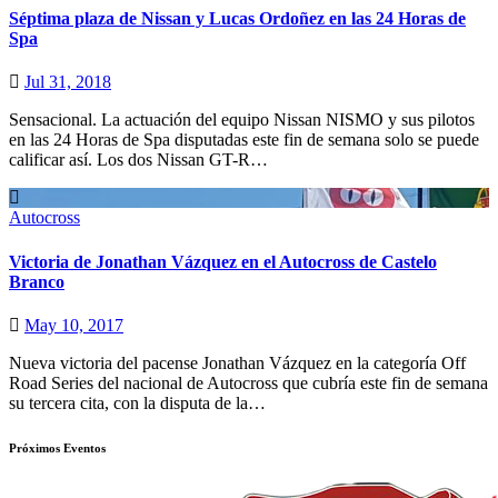
Séptima plaza de Nissan y Lucas Ordoñez en las 24 Horas de
Spa
Jul 31, 2018
Sensacional. La actuación del equipo Nissan NISMO y sus pilotos
en las 24 Horas de Spa disputadas este fin de semana solo se puede
calificar así. Los dos Nissan GT-R…
Autocross
Victoria de Jonathan Vázquez en el Autocross de Castelo
Branco
May 10, 2017
Nueva victoria del pacense Jonathan Vázquez en la categoría Off
Road Series del nacional de Autocross que cubría este fin de semana
su tercera cita, con la disputa de la…
Próximos Eventos