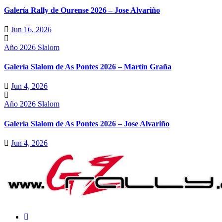
Galería Rally de Ourense 2026 – Jose Alvariño
Jun 16, 2026
Año 2026
Slalom
Galería Slalom de As Pontes 2026 – Martín Graña
Jun 4, 2026
Año 2026
Slalom
Galería Slalom de As Pontes 2026 – Jose Alvariño
Jun 4, 2026