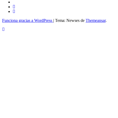
Funciona gracias a WordPress
|
Tema: Newses de
Themeansar
.