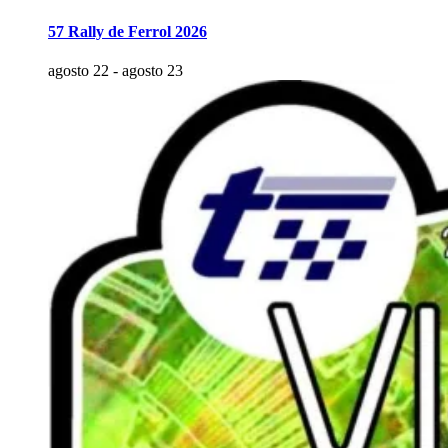
57 Rally de Ferrol 2026
agosto 22
-
agosto 23