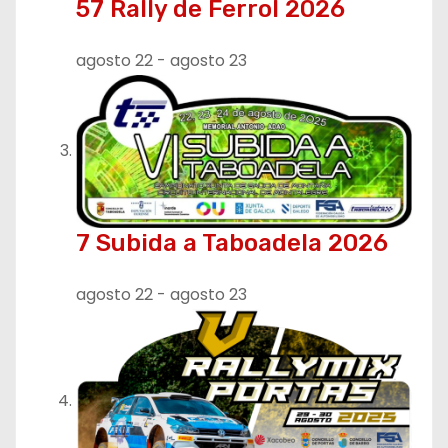
57 Rally de Ferrol 2026
agosto 22
-
agosto 23
7 Subida a Taboadela 2026
agosto 22
-
agosto 23