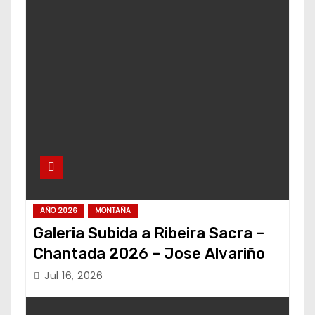
AÑO 2026
MONTAÑA
Galeria Subida a Ribeira Sacra –
Chantada 2026 – Jose Alvariño
Jul 16, 2026