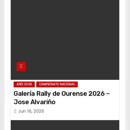
AÑO 2026
CAMPEONATO NACIONAL
Galería Rally de Ourense 2026 –
Jose Alvariño
Jun 16, 2026