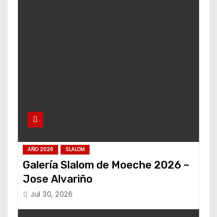
AÑO 2026
SLALOM
Galería Slalom de Moeche 2026 –
Jose Alvariño
Jul 30, 2026