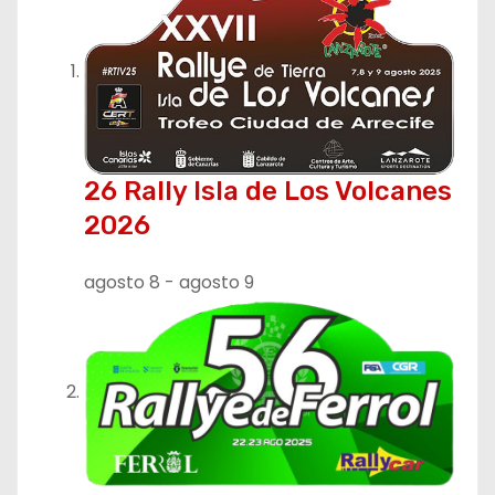
26 Rally Isla de Los Volcanes
2026
agosto 8
-
agosto 9