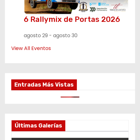
6 Rallymix de Portas 2026
agosto 29
-
agosto 30
View All Eventos
Entradas Más Vistas
Últimas Galerías