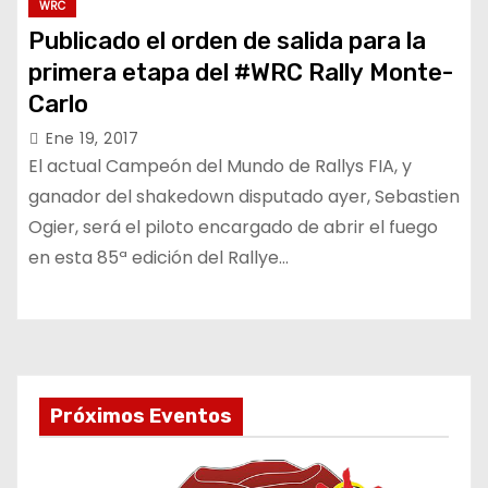
WRC
Publicado el orden de salida para la
primera etapa del #WRC Rally Monte-
Carlo
Ene 19, 2017
El actual Campeón del Mundo de Rallys FIA, y
ganador del shakedown disputado ayer, Sebastien
Ogier, será el piloto encargado de abrir el fuego
en esta 85ª edición del Rallye…
Próximos Eventos