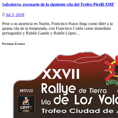
Salvaterra, escenario de la siguiente cita del Trofeo Pirelli AMF
Jul 3, 2018
Pese a su ausencia en Narón, Francisco Pazos llega como líder a la
quinta cita de la temporada, con Francisco Cotón como inmediato
perseguidor y Rubén Gando y Rubén López…
Próximos Eventos