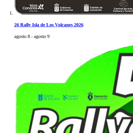
26 Rally Isla de Los Volcanes 2026
agosto 8
-
agosto 9