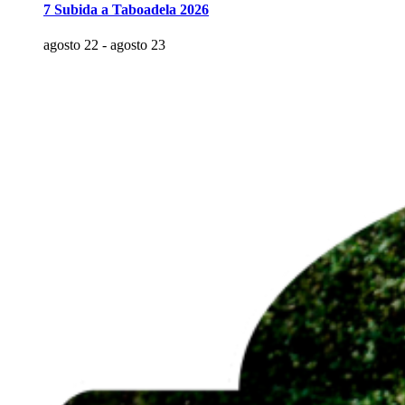
7 Subida a Taboadela 2026
agosto 22
-
agosto 23