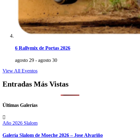
6 Rallymix de Portas 2026
agosto 29
-
agosto 30
View All Eventos
Entradas Más Vistas
Últimas Galerías
Año 2026
Slalom
Galería Slalom de Moeche 2026 – Jose Alvariño