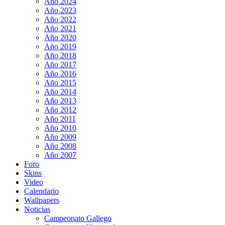
Año 2024
Año 2023
Año 2022
Año 2021
Año 2020
Año 2019
Año 2018
Año 2017
Año 2016
Año 2015
Año 2014
Año 2013
Año 2012
Año 2011
Año 2010
Año 2009
Año 2008
Año 2007
Foro
Skins
Video
Calendario
Wallpapers
Noticias
Campeonato Gallego