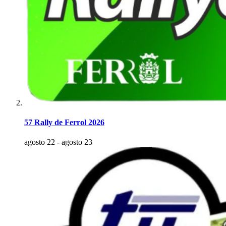
57 Rally de Ferrol 2026
agosto 22
-
agosto 23