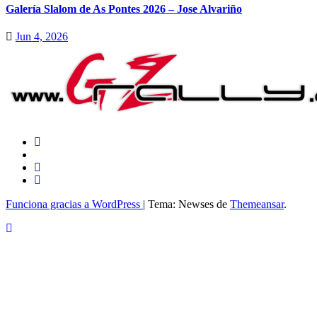
Galería Slalom de As Pontes 2026 – Jose Alvariño
Jun 4, 2026
Funciona gracias a WordPress
|
Tema: Newses de
Themeansar
.