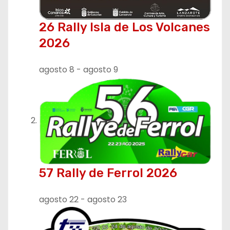
26 Rally Isla de Los Volcanes
2026
agosto 8
-
agosto 9
57 Rally de Ferrol 2026
agosto 22
-
agosto 23