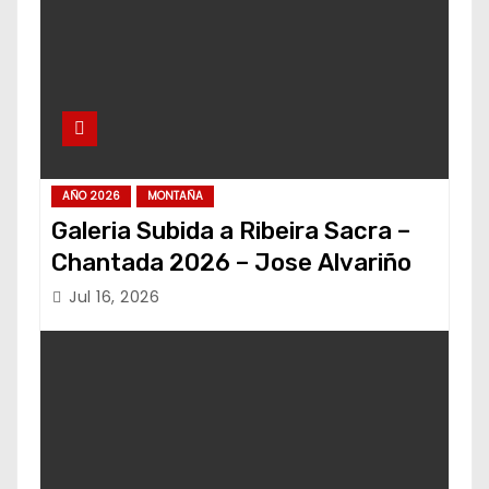
AÑO 2026
MONTAÑA
Galeria Subida a Ribeira Sacra –
Chantada 2026 – Jose Alvariño
Jul 16, 2026