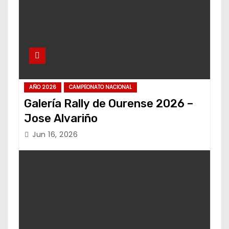
AÑO 2026
CAMPEONATO NACIONAL
Galería Rally de Ourense 2026 –
Jose Alvariño
Jun 16, 2026