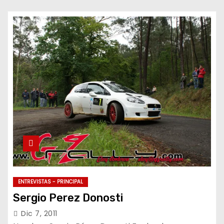
ENTREVISTAS - PRINCIPAL
Sergio Perez Donosti
Dic 7, 2011