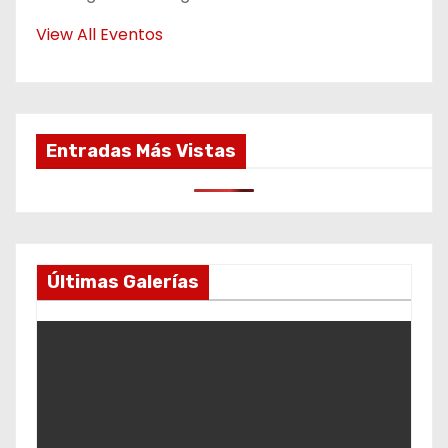
View All Eventos
Entradas Más Vistas
Últimas Galerías