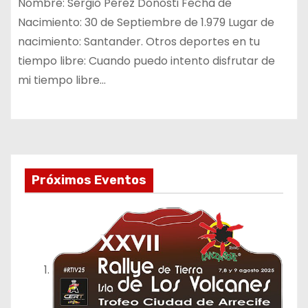
Nombre: Sergio Pérez Donosti Fecha de
Nacimiento: 30 de Septiembre de 1.979 Lugar de
nacimiento: Santander. Otros deportes en tu
tiempo libre: Cuando puedo intento disfrutar de
mi tiempo libre…
Próximos Eventos