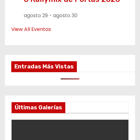
agosto 29
-
agosto 30
View All Eventos
Entradas Más Vistas
Últimas Galerías