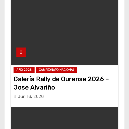
AÑO 2026
CAMPEONATO NACIONAL
Galería Rally de Ourense 2026 –
Jose Alvariño
Jun 16, 2026