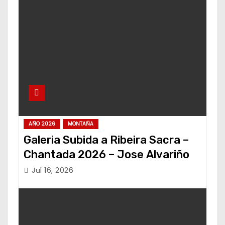
AÑO 2026
MONTAÑA
Galeria Subida a Ribeira Sacra –
Chantada 2026 – Jose Alvariño
Jul 16, 2026