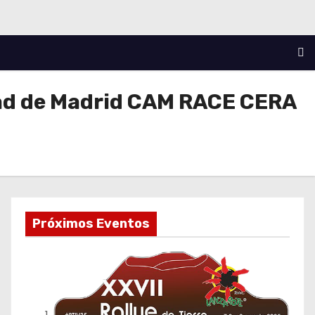
dad de Madrid CAM RACE CERA
Próximos Eventos