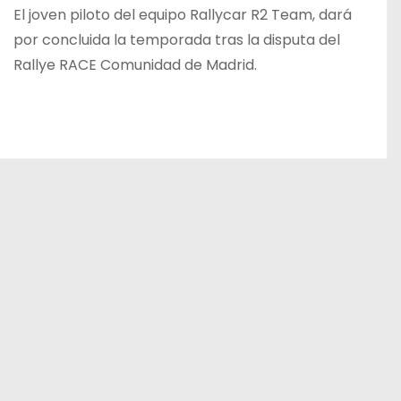
El joven piloto del equipo Rallycar R2 Team, dará
por concluida la temporada tras la disputa del
Rallye RACE Comunidad de Madrid.