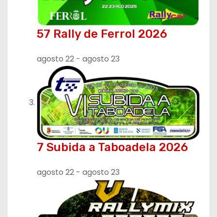
57 Rally de Ferrol 2026
agosto 22
-
agosto 23
7 Subida a Taboadela 2026
agosto 22
-
agosto 23