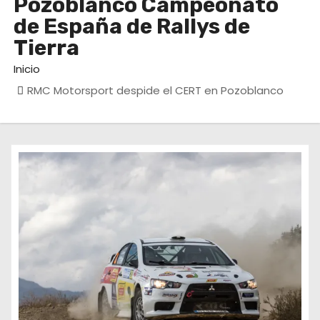
Pozoblanco Campeonato
de España de Rallys de
Tierra
Inicio
RMC Motorsport despide el CERT en Pozoblanco