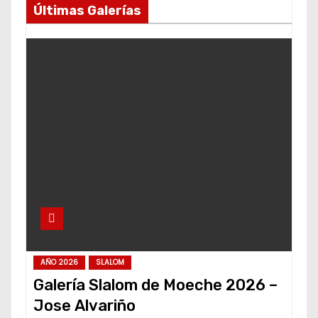
Últimas Galerías
AÑO 2026
SLALOM
Galería Slalom de Moeche 2026 –
Jose Alvariño