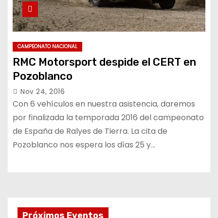
CAMPEONATO NACIONAL
RMC Motorsport despide el CERT en
Pozoblanco
Nov 24, 2016
Con 6 vehículos en nuestra asistencia, daremos
por finalizada la temporada 2016 del campeonato
de España de Ralyes de Tierra. La cita de
Pozoblanco nos espera los días 25 y…
Próximos Eventos