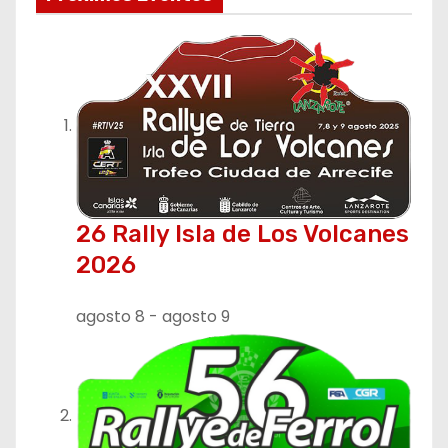
26 Rally Isla de Los Volcanes
2026
agosto 8
-
agosto 9