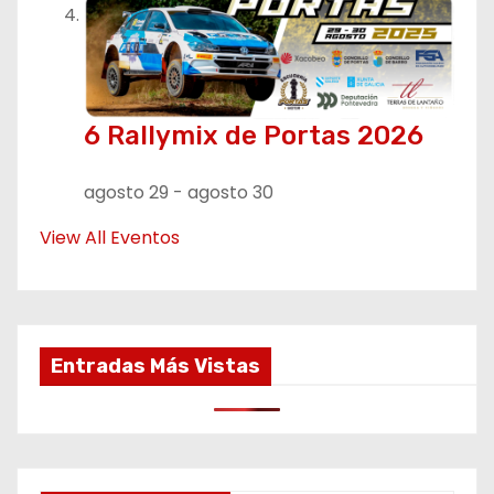
6 Rallymix de Portas 2026
agosto 29
-
agosto 30
View All Eventos
Entradas Más Vistas