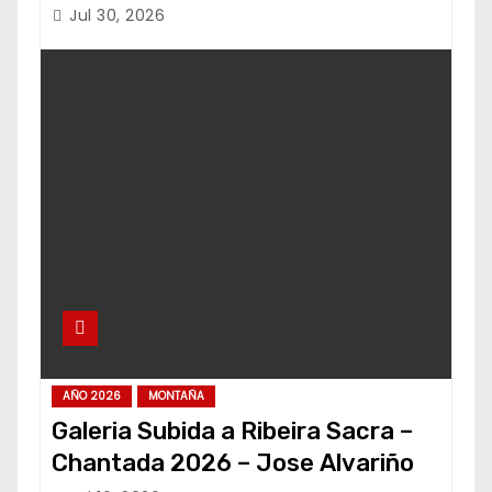
Jul 30, 2026
AÑO 2026
MONTAÑA
Galeria Subida a Ribeira Sacra –
Chantada 2026 – Jose Alvariño