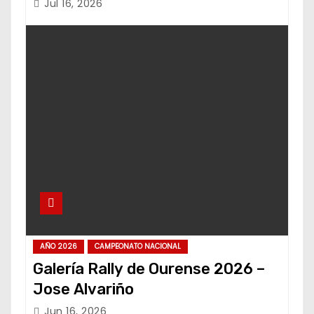
Jul 16, 2026
AÑO 2026
CAMPEONATO NACIONAL
Galería Rally de Ourense 2026 –
Jose Alvariño
Jun 16, 2026