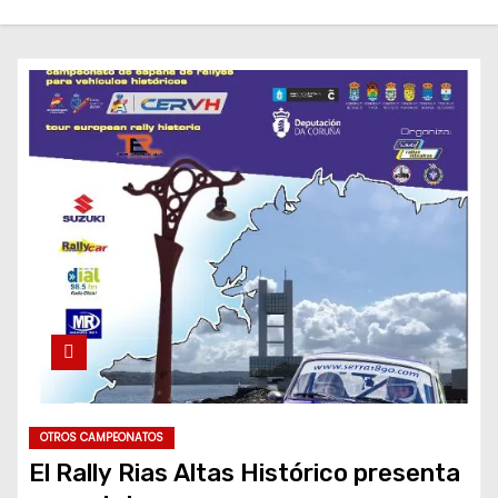
OTROS CAMPEONATOS
El Rally Rias Altas Histórico presenta