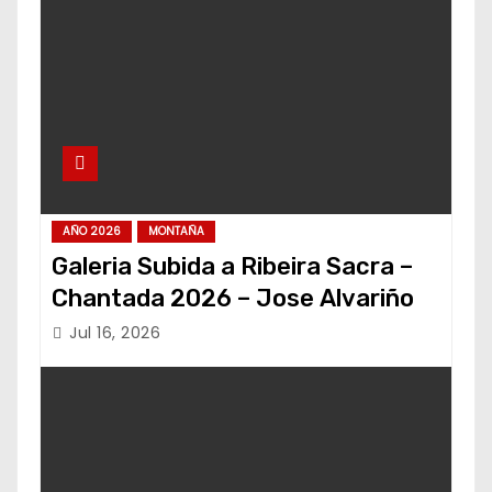
AÑO 2026
MONTAÑA
Galeria Subida a Ribeira Sacra –
Chantada 2026 – Jose Alvariño
Jul 16, 2026