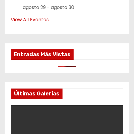
agosto 29
-
agosto 30
View All Eventos
Entradas Más Vistas
Últimas Galerías