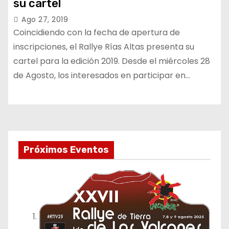
su cartel
Ago 27, 2019
Coincidiendo con la fecha de apertura de
inscripciones, el Rallye Rías Altas presenta su
cartel para la edición 2019. Desde el miércoles 28
de Agosto, los interesados en participar en…
Próximos Eventos