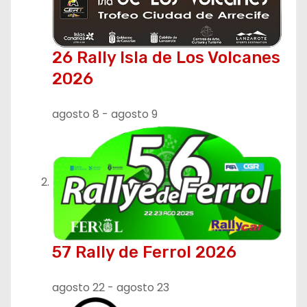
26 Rally Isla de Los Volcanes
2026
agosto 8
-
agosto 9
57 Rally de Ferrol 2026
agosto 22
-
agosto 23