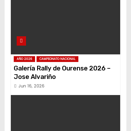
AÑO 2026
CAMPEONATO NACIONAL
Galería Rally de Ourense 2026 –
Jose Alvariño
Jun 16, 2026