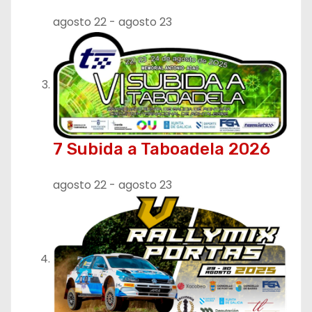
agosto 22
-
agosto 23
7 Subida a Taboadela 2026
agosto 22
-
agosto 23