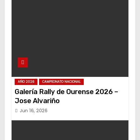
AÑO 2026
CAMPEONATO NACIONAL
Galería Rally de Ourense 2026 –
Jose Alvariño
Jun 16, 2026