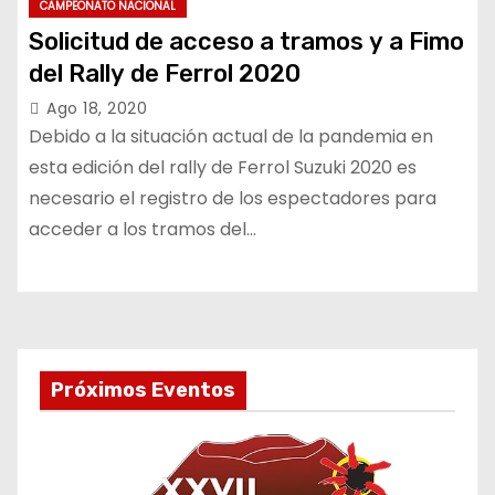
CAMPEONATO NACIONAL
Solicitud de acceso a tramos y a Fimo
del Rally de Ferrol 2020
Ago 18, 2020
Debido a la situación actual de la pandemia en
esta edición del rally de Ferrol Suzuki 2020 es
necesario el registro de los espectadores para
acceder a los tramos del…
Próximos Eventos