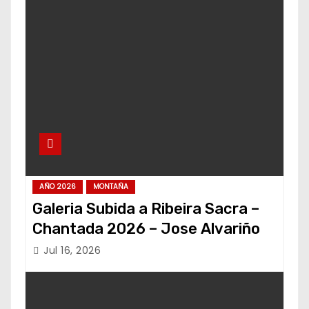
AÑO 2026
MONTAÑA
Galeria Subida a Ribeira Sacra –
Chantada 2026 – Jose Alvariño
Jul 16, 2026