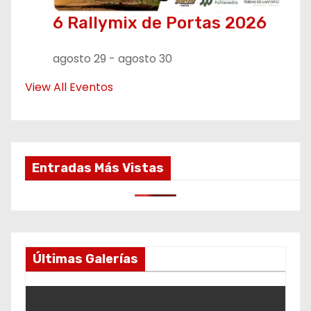
6 Rallymix de Portas 2026
agosto 29
-
agosto 30
View All Eventos
Entradas Más Vistas
Últimas Galerías