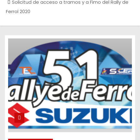
Solicitud de acceso a tramos y a Fimo del Rally de
Ferrol 2020