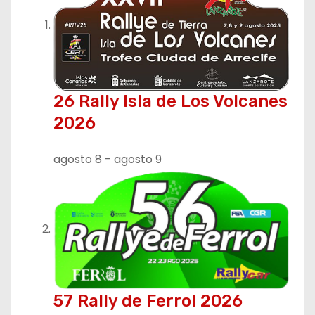
26 Rally Isla de Los Volcanes
2026
agosto 8
-
agosto 9
57 Rally de Ferrol 2026